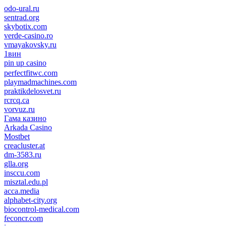
odo-ural.ru
sentrad.org
skybotix.com
verde-casino.ro
vmayakovsky.ru
1вин
pin up casino
пин ап
1win
perfectfitwc.com
playmadmachines.com
praktikdelosvet.ru
rcrcq.ca
vorvuz.ru
Гама казино
Arkada Casino
Mostbet
creacluster.at
dm-3583.ru
glla.org
insccu.com
misztal.edu.pl
acca.media
alphabet-city.org
biocontrol-medical.com
feconcr.com