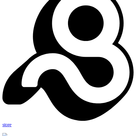
store