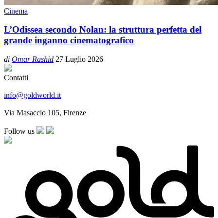
Cinema
L’Odissea secondo Nolan: la struttura perfetta del
grande inganno cinematografico
di
Omar Rashid
27 Luglio 2026
Contatti
info@goldworld.it
Via Masaccio 105, Firenze
Follow us