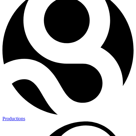
Productions