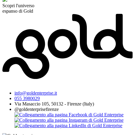
Scopri l'universo
espanso di Gold
info@goldenterprise.it
055 3980029
Via Masaccio 105, 50132 - Firenze (Italy)
@goldenterprisefirenze