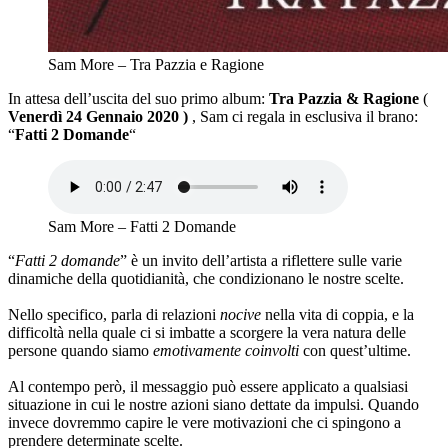
Sam More – Tra Pazzia e Ragione
In attesa dell’uscita del suo primo album:
Tra Pazzia & Ragione
(
Venerdì 24
Gennaio
2020 )
, Sam ci regala in esclusiva il brano:
“
Fatti 2 Domande
“
Sam More – Fatti 2 Domande
“
Fatti 2 domande
” è un invito dell’artista a riflettere sulle varie
dinamiche della quotidianità, che condizionano le nostre scelte.
Nello specifico, parla di relazioni
nocive
nella vita di coppia, e la
difficoltà nella quale ci si imbatte a scorgere la vera natura delle
persone quando siamo
emotivamente coinvolti
con quest’ultime.
Al contempo però, il messaggio può essere applicato a qualsiasi
situazione in cui le nostre azioni siano dettate da impulsi. Quando
invece dovremmo capire le vere motivazioni che ci spingono a
prendere determinate scelte.