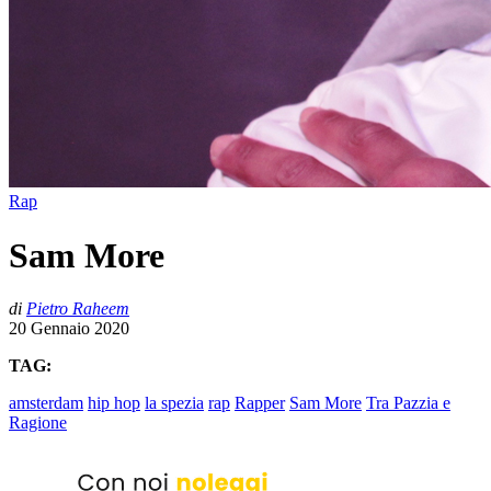
Rap
Sam More
di
Pietro Raheem
20 Gennaio 2020
TAG:
amsterdam
hip hop
la spezia
rap
Rapper
Sam More
Tra Pazzia e
Ragione