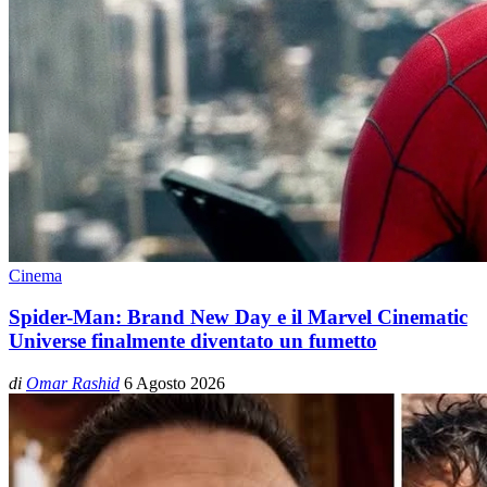
Cinema
Spider-Man: Brand New Day e il Marvel Cinematic
Universe finalmente diventato un fumetto
di
Omar Rashid
6 Agosto 2026