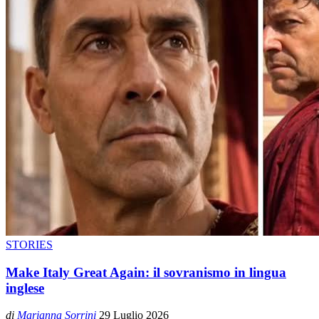
STORIES
Make Italy Great Again: il sovranismo in lingua
inglese
di
Marianna Sorrini
29 Luglio 2026