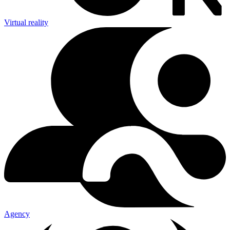
Virtual reality
Agency