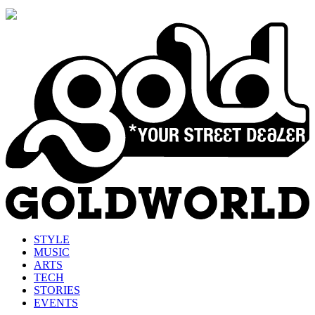
STYLE
MUSIC
ARTS
TECH
STORIES
EVENTS