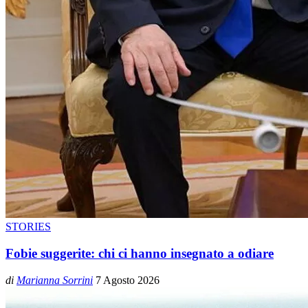
STORIES
Fobie suggerite: chi ci hanno insegnato a odiare
di
Marianna Sorrini
7 Agosto 2026