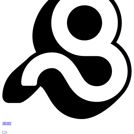
store