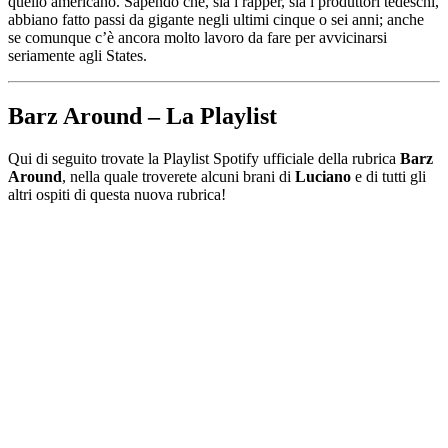
quello americano. Sapendo che, sia i rapper, sia i produttori tedeschi,
abbiano fatto passi da gigante negli ultimi cinque o sei anni; anche
se comunque c’è ancora molto lavoro da fare per avvicinarsi
seriamente agli States.
Barz Around – La Playlist
Qui di seguito trovate la Playlist Spotify ufficiale della rubrica
Barz
Around
, nella quale troverete alcuni brani di
Luciano
e di tutti gli
altri ospiti di questa nuova rubrica!