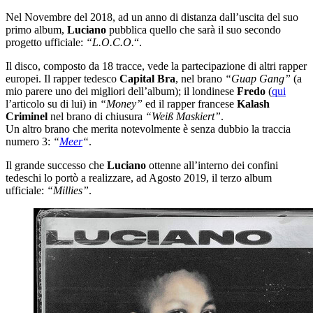
Nel Novembre del 2018, ad un anno di distanza dall’uscita del suo
primo album,
Luciano
pubblica quello che sarà il suo secondo
progetto ufficiale:
“L.O.C.O.
“.
Il disco, composto da 18 tracce, vede la partecipazione di altri rapper
europei. Il rapper tedesco
Capital Bra
, nel brano
“Guap Gang”
(a
mio parere uno dei migliori dell’album); il londinese
Fredo
(
qui
l’articolo su di lui) in
“Money”
ed il rapper francese
Kalash
Criminel
nel brano di chiusura
“Weiß Maskiert”
.
Un altro brano che merita notevolmente è senza dubbio la traccia
numero 3:
“
Meer
“
.
Il grande successo che
Luciano
ottenne all’interno dei confini
tedeschi lo portò a realizzare, ad Agosto 2019, il terzo album
ufficiale:
“Millies”
.