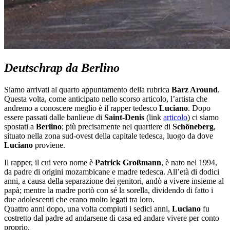
Deutschrap
da Berlino
Siamo arrivati al quarto appuntamento della rubrica
Barz Around
.
Questa volta, come anticipato nello scorso articolo, l’artista che
andremo a conoscere meglio è il rapper tedesco
Luciano
. Dopo
essere passati dalle banlieue di
Saint-Denis
(link
articolo
) ci siamo
spostati a
Berlino
; più precisamente nel quartiere di
Schöneberg
,
situato nella zona sud-ovest della capitale tedesca, luogo da dove
Luciano
proviene.
Il rapper, il cui vero nome è
Patrick Großmann
, è nato nel 1994,
da padre di origini mozambicane e madre tedesca. All’età di dodici
anni, a causa della separazione dei genitori, andò a vivere insieme al
papà; mentre la madre portò con sé la sorella, dividendo di fatto i
due adolescenti che erano molto legati tra loro.
Quattro anni dopo, una volta compiuti i sedici anni,
Luciano
fu
costretto dal padre ad andarsene di casa ed andare vivere per conto
proprio.