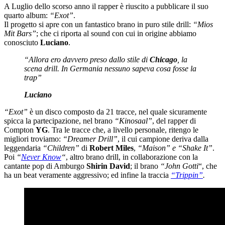
A Luglio dello scorso anno il rapper è riuscito a pubblicare il suo
quarto album:
“Exot”
.
Il progetto si apre con un fantastico brano in puro stile drill:
“Mios
Mit Bars”
; che ci riporta al sound con cui in origine abbiamo
conosciuto
Luciano
.
“Allora ero davvero preso dallo stile di
Chicago
, la
scena drill. In Germania nessuno sapeva cosa fosse la
trap”
Luciano
“Exot”
è un disco composto da 21 tracce, nel quale sicuramente
spicca la partecipazione, nel brano
“Kinosaal”
, del rapper di
Compton
YG
. Tra le tracce che, a livello personale, ritengo le
migliori troviamo:
“Dreamer Drill”
, il cui campione deriva dalla
leggendaria
“Children”
di
Robert Miles
,
“Maison” e “Shake It”
.
Poi
“
Never Know
“
, altro brano drill, in collaborazione con la
cantante pop di Amburgo
Shirin David
; il brano
“John Gotti
“, che
ha un beat veramente aggressivo; ed infine la traccia
“Trippin”
.