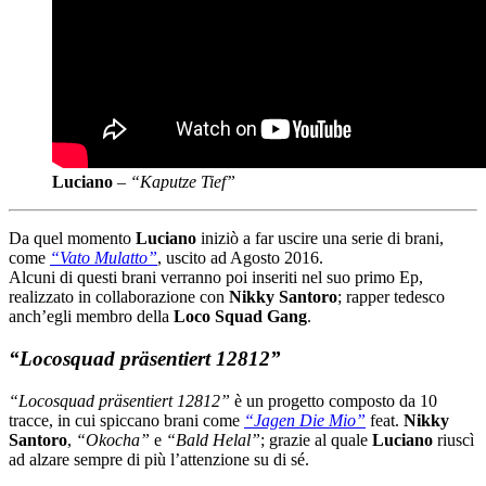
Luciano
–
“Kaputze Tief”
Da quel momento
Luciano
iniziò a far uscire una serie di brani,
come
“Vato Mulatto”
, uscito ad Agosto 2016.
Alcuni di questi brani verranno poi inseriti nel suo primo Ep,
realizzato in collaborazione con
Nikky Santoro
; rapper tedesco
anch’egli membro della
Loco Squad Gang
.
“Locosquad präsentiert 12812”
“Locosquad präsentiert 12812”
è un progetto composto da 10
tracce, in cui spiccano brani come
“Jagen Die Mio”
feat.
Nikky
Santoro
,
“Okocha”
e
“Bald Helal”
; grazie al quale
Luciano
riuscì
ad alzare sempre di più l’attenzione su di sé.