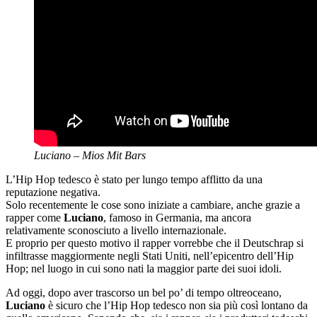
Luciano – Mios Mit Bars
L’Hip Hop tedesco è stato per lungo tempo afflitto da una
reputazione negativa.
Solo recentemente le cose sono iniziate a cambiare, anche grazie a
rapper come
Luciano
, famoso in Germania, ma ancora
relativamente sconosciuto a livello internazionale.
E proprio per questo motivo il rapper vorrebbe che il Deutschrap si
infiltrasse maggiormente negli Stati Uniti, nell’epicentro dell’Hip
Hop; nel luogo in cui sono nati la maggior parte dei suoi idoli.
Ad oggi, dopo aver trascorso un bel po’ di tempo oltreoceano,
Luciano
è sicuro che l’Hip Hop tedesco non sia più così lontano da