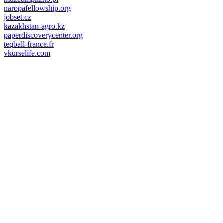
naropafellowship.org
jobset.cz
kazakhstan-agro.kz
paperdiscoverycenter.org
teqball-france.fr
vkurselife.com