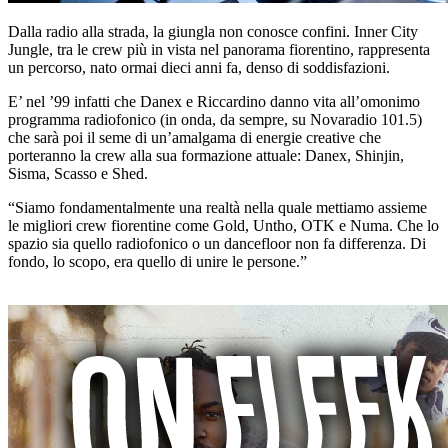
Dalla radio alla strada, la giungla non conosce confini. Inner City
Jungle, tra le crew più in vista nel panorama fiorentino, rappresenta
un percorso, nato ormai dieci anni fa, denso di soddisfazioni.
E’ nel ’99 infatti che Danex e Riccardino danno vita all’omonimo
programma radiofonico (in onda, da sempre, su Novaradio 101.5)
che sarà poi il seme di un’amalgama di energie creative che
porteranno la crew alla sua formazione attuale: Danex, Shinjin,
Sisma, Scasso e Shed.
“Siamo fondamentalmente una realtà nella quale mettiamo assieme
le migliori crew fiorentine come Gold, Untho, OTK e Numa. Che lo
spazio sia quello radiofonico o un dancefloor non fa differenza. Di
fondo, lo scopo, era quello di unire le persone.”