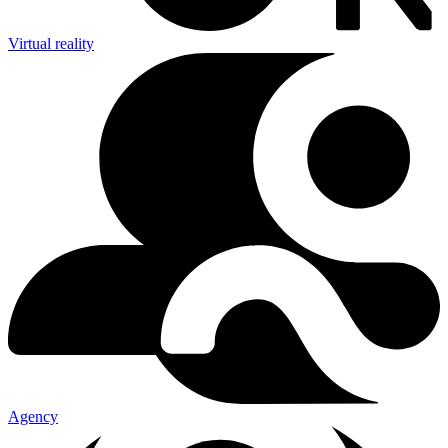
Virtual reality
Agency