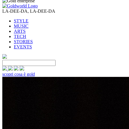
LA-DEE-DA, LA-DEE-DA
STYLE
MUSIC
ARTS
TECH
STORIES
EVENTS
scopri cosa è gold