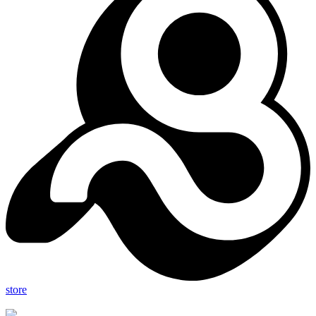
store