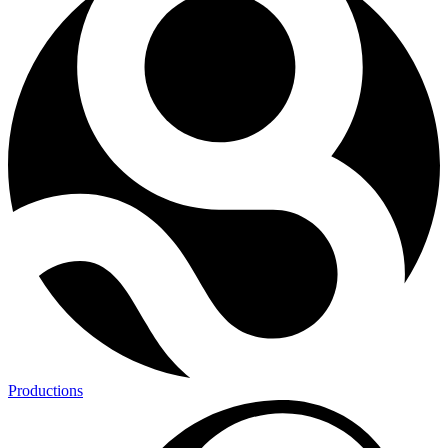
Productions