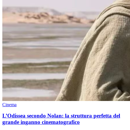
Cinema
L’Odissea secondo Nolan: la struttura perfetta del
grande inganno cinematografico