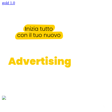
gold 1.0