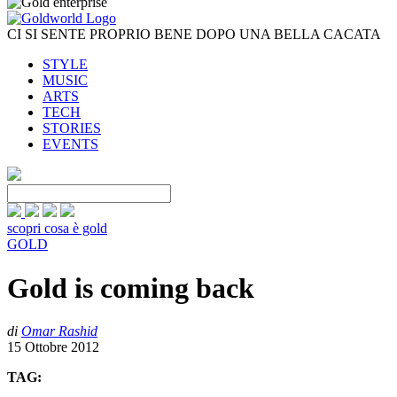
CI SI SENTE PROPRIO BENE DOPO UNA BELLA CACATA
STYLE
MUSIC
ARTS
TECH
STORIES
EVENTS
scopri cosa è gold
GOLD
Gold is coming back
di
Omar Rashid
15 Ottobre 2012
TAG: