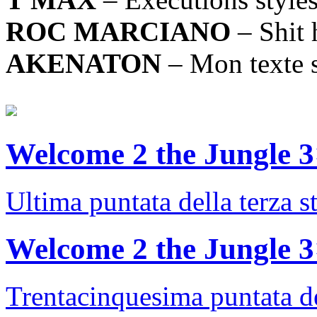
ROC MARCIANO
– Shit 
AKENATON
– Mon texte 
Welcome 2 the Jungle 
Ultima puntata della terza 
Welcome 2 the Jungle 
Trentacinquesima puntata de