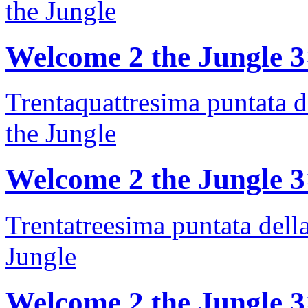
the Jungle
Welcome 2 the Jungle 
Trentaquattresima puntata d
the Jungle
Welcome 2 the Jungle 
Trentatreesima puntata dell
Jungle
Welcome 2 the Jungle 