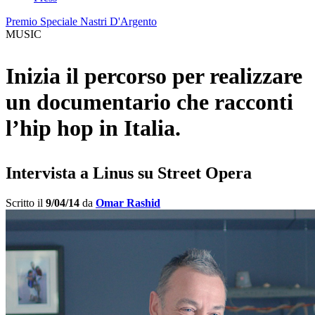
Premio Speciale Nastri D'Argento
MUSIC
Inizia il percorso per realizzare
un documentario che racconti
l’hip hop in Italia.
Intervista a Linus su Street Opera
Scritto il
9/04/14
da
Omar Rashid