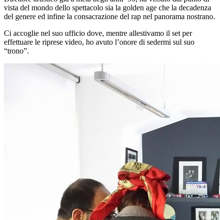
vista del mondo dello spettacolo sia la golden age che la decadenza
del genere ed infine la consacrazione del rap nel panorama nostrano.
Ci accoglie nel suo ufficio dove, mentre allestivamo il set per
effettuare le riprese video, ho avuto l’onore di sedermi sul suo
“trono”.