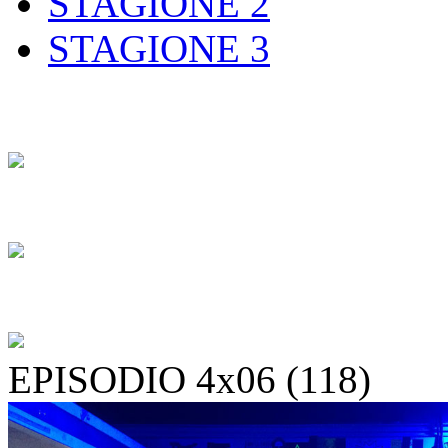
STAGIONE 2
STAGIONE 3
EPISODIO 4x06 (118)