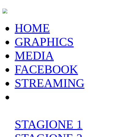
HOME
GRAPHICS
MEDIA
FACEBOOK
STREAMING
STAGIONE 1