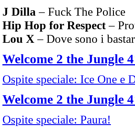
J Dilla
– Fuck The Police
Hip Hop for Respect
– Pro
Lou X
– Dove sono i bastar
Welcome 2 the Jungle 
Ospite speciale: Ice One e
Welcome 2 the Jungle 
Ospite speciale: Paura!