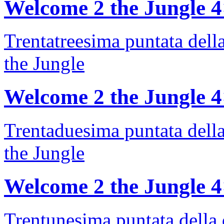
Welcome 2 the Jungle 
Trentatreesima puntata dell
the Jungle
Welcome 2 the Jungle 
Trentaduesima puntata dell
the Jungle
Welcome 2 the Jungle 
Trentunesima puntata della 