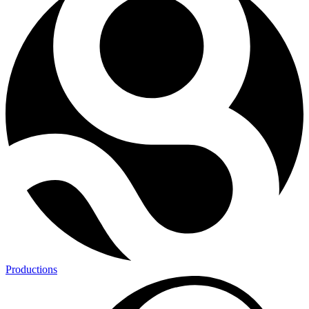
Productions