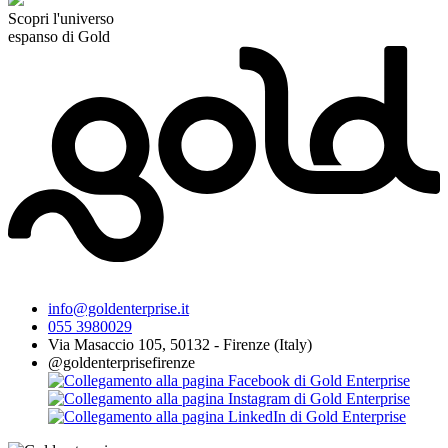
Scopri l'universo
espanso di Gold
info@goldenterprise.it
055 3980029
Via Masaccio 105, 50132 - Firenze (Italy)
@goldenterprisefirenze