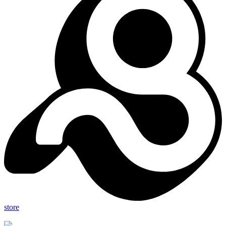
store