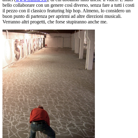
bello collaborare con un genere così diverso, senza fare a tutti i costi
il pezzo con il classico featuring hip hop. Almeno, lo considero un
buon punto di partenza per aprirmi ad altre direzioni musicali.
Verranno altri progetti, che forse stupiranno anche me.