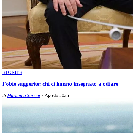
STORIES
Fobie suggerite: chi ci hanno insegnato a odiare
di
Marianna Sorrini
7 Agosto 2026