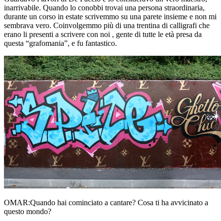
inarrivabile. Quando lo conobbi trovai una persona straordinaria,
durante un corso in estate scrivemmo su una parete insieme e non mi
sembrava vero. Coinvolgemmo più di una trentina di calligrafi che
erano li presenti a scrivere con noi , gente di tutte le età presa da
questa “grafomania”, e fu fantastico.
OMAR:
Quando hai cominciato a cantare? Cosa ti ha avvicinato a
questo mondo?