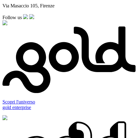
Via Masaccio 105, Firenze
Follow us
Scopri l'universo
gold enterprise