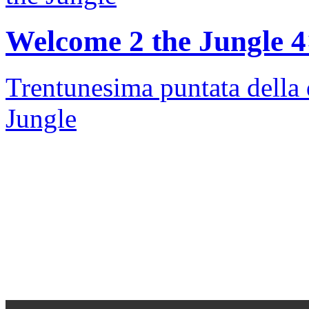
Welcome 2 the Jungle 
Trentunesima puntata della 
Jungle