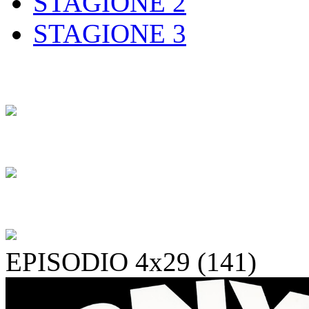
STAGIONE 2
STAGIONE 3
EPISODIO 4x29 (141)