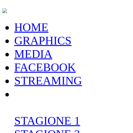
HOME
GRAPHICS
MEDIA
FACEBOOK
STREAMING
STAGIONE 1