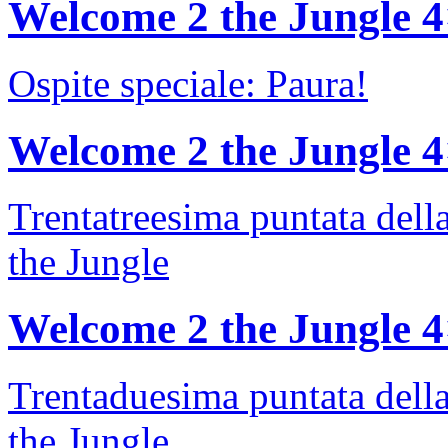
Welcome 2 the Jungle 
Ospite speciale: Paura!
Welcome 2 the Jungle 
Trentatreesima puntata dell
the Jungle
Welcome 2 the Jungle 
Trentaduesima puntata dell
the Jungle