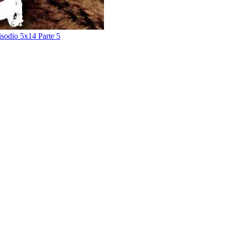
sodio 5x14 Parte 5