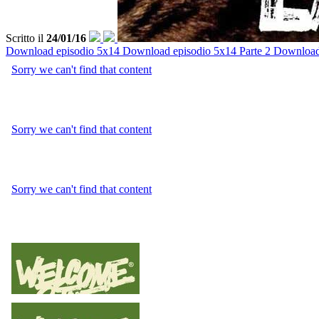
Scritto il
24/01/16
Download episodio 5x14
Download episodio 5x14 Parte 2
Download 