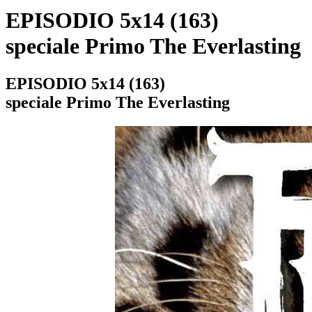
EPISODIO 5x14 (163)
speciale
Primo The Everlasting
EPISODIO 5x14 (163)
speciale
Primo The Everlasting