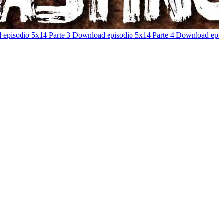
episodio 5x14 Parte 3
Download episodio 5x14 Parte 4
Download epi