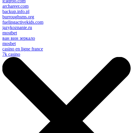
icaqroo.com
archareer.com
backup.info.pl
burroughsms.org
fuelingactivekids.com
jazykoznanie.ru
mostbet
ван вин зеркало
mosbet
casino en ligne france
7k casino