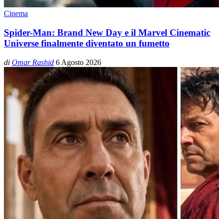
Cinema
Spider-Man: Brand New Day e il Marvel Cinematic
Universe finalmente diventato un fumetto
di
Omar Rashid
6 Agosto 2026