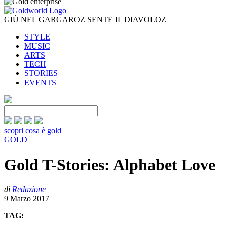
GIÙ NEL GARGAROZ SENTE IL DIAVOLOZ
STYLE
MUSIC
ARTS
TECH
STORIES
EVENTS
scopri cosa è gold
GOLD
Gold T-Stories: Alphabet Love
di
Redazione
9 Marzo 2017
TAG: