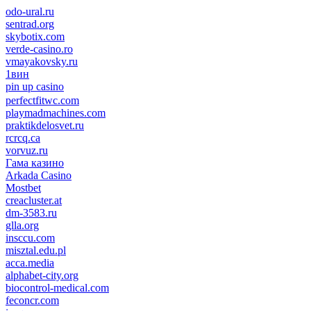
odo-ural.ru
sentrad.org
skybotix.com
verde-casino.ro
vmayakovsky.ru
1вин
pin up casino
пин ап
1win
perfectfitwc.com
playmadmachines.com
praktikdelosvet.ru
rcrcq.ca
vorvuz.ru
Гама казино
Arkada Casino
Mostbet
creacluster.at
dm-3583.ru
glla.org
insccu.com
misztal.edu.pl
acca.media
alphabet-city.org
biocontrol-medical.com
feconcr.com