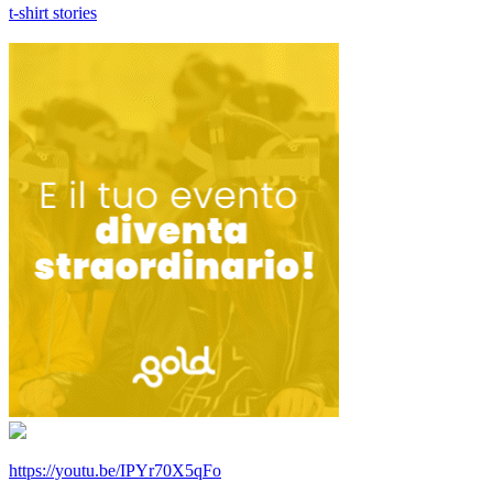
t-shirt stories
https://youtu.be/IPYr70X5qFo