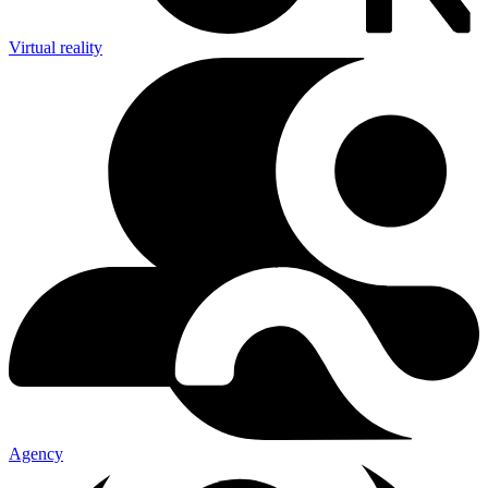
Virtual reality
Agency