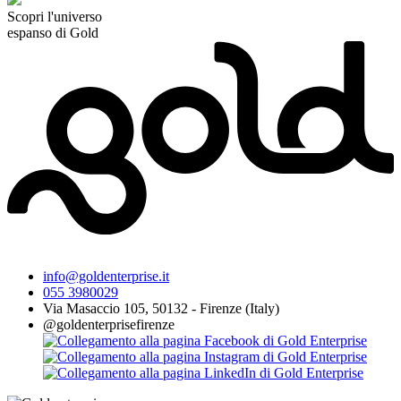
Scopri l'universo
espanso di Gold
info@goldenterprise.it
055 3980029
Via Masaccio 105, 50132 - Firenze (Italy)
@goldenterprisefirenze