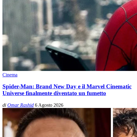
Cinema
Spider-Man: Brand New Day e il Marvel Cinematic
Universe finalmente diventato un fumetto
di
Omar Rashid
6 Agosto 2026