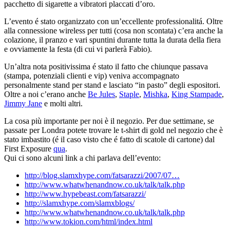
pacchetto di sigarette a vibratori placcati d’oro.
L’evento é stato organizzato con un’eccellente professionalitá. Oltre
alla connessione wireless per tutti (cosa non scontata) c’era anche la
colazione, il pranzo e vari spuntini durante tutta la durata della fiera
e ovviamente la festa (di cui vi parlerà Fabio).
Un’altra nota positivissima é stato il fatto che chiunque passava
(stampa, potenziali clienti e vip) veniva accompagnato
personalmente stand per stand e lasciato “in pasto” degli espositori.
Oltre a noi c’erano anche
Be Jules
,
Staple
,
Mishka
,
King Stampade
,
Jimmy Jane
e molti altri.
La cosa più importante per noi è il negozio. Per due settimane, se
passate per Londra potete trovare le t-shirt di gold nel negozio che è
stato imbastito (é il caso visto che é fatto di scatole di cartone) dal
First Exposure
qua
.
Qui ci sono alcuni link a chi parlava dell’evento:
http://blog.slamxhype.com/fatsarazzi/2007/07…
http://www.whatwhenandnow.co.uk/talk/talk.php
http://www.hypebeast.com/fatsarazzi/
http://slamxhype.com/slamxblogs/
http://www.whatwhenandnow.co.uk/talk/talk.php
http://www.tokion.com/html/index.html