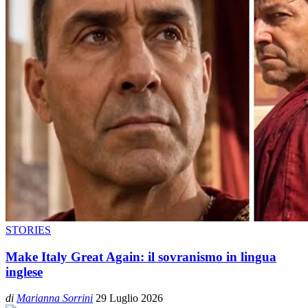
STORIES
Make Italy Great Again: il sovranismo in lingua
inglese
di
Marianna Sorrini
29 Luglio 2026