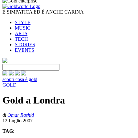
È SIMPATICA ED È ANCHE CARINA
STYLE
MUSIC
ARTS
TECH
STORIES
EVENTS
scopri cosa è gold
GOLD
Gold a Londra
di
Omar Rashid
12 Luglio 2007
TAG: