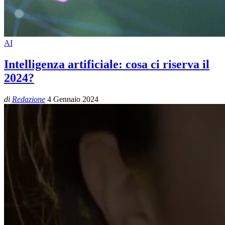
AI
Intelligenza artificiale: cosa ci riserva il
2024?
di
Redazione
4 Gennaio 2024