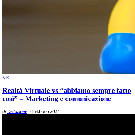
VR
Realtà Virtuale vs “abbiamo sempre fatto
così” – Marketing e comunicazione
di
Redazione
5 Febbraio 2024