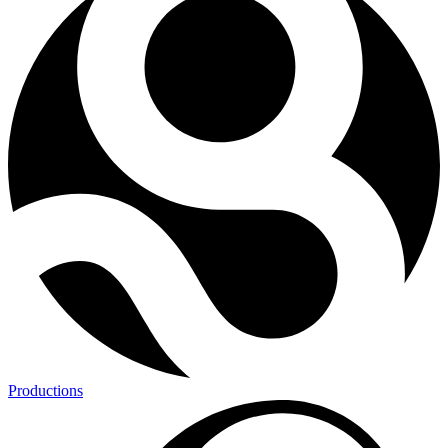
Productions