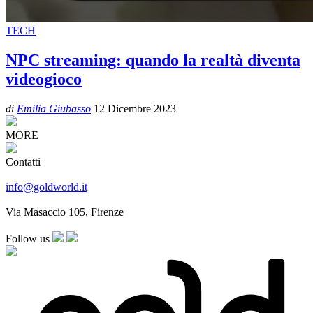
TECH
NPC streaming: quando la realtà diventa
videogioco
di
Emilia Giubasso
12 Dicembre 2023
MORE
Contatti
info@goldworld.it
Via Masaccio 105, Firenze
Follow us