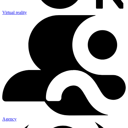
Virtual reality
Agency