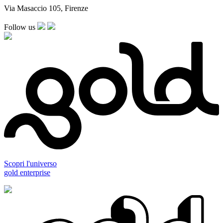
Via Masaccio 105, Firenze
Follow us
Scopri l'universo
gold enterprise