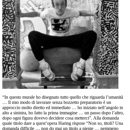
“In questo murale ho disegnato tutto quello che riguarda l’umanità
… Il mio modo di lavorare senza bozzetto preparatorio è un
approccio molto diretto ed immediato … ho iniziato nell’angolo in
alto a sinistra, ho fatto la prima immagine … un passo dopo l’altro,
dopo ogni figura dovevo decidere cosa metterci”. Alla domanda
quale titolo dare a quest’opera Haring rispose “Non so, titoli? Una
domanda difficile … non do mai un titolo a niente … nemmeno