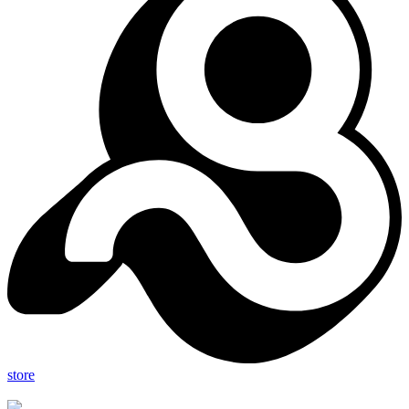
store