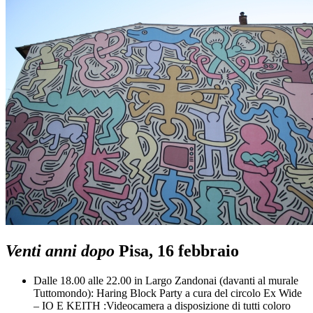
Venti anni dopo
Pisa, 16 febbraio
Dalle 18.00 alle 22.00 in Largo Zandonai (davanti al murale
Tuttomondo): Haring Block Party a cura del circolo Ex Wide
– IO E KEITH :Videocamera a disposizione di tutti coloro