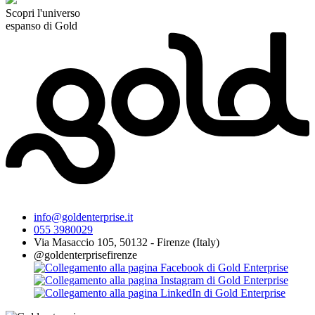
Scopri l'universo
espanso di Gold
info@goldenterprise.it
055 3980029
Via Masaccio 105, 50132 - Firenze (Italy)
@goldenterprisefirenze