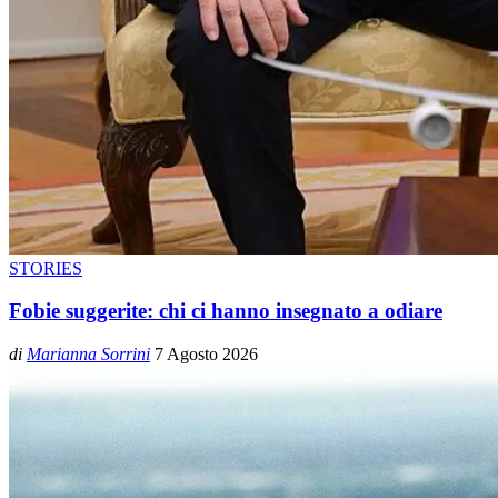
STORIES
Fobie suggerite: chi ci hanno insegnato a odiare
di
Marianna Sorrini
7 Agosto 2026