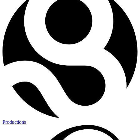
Productions