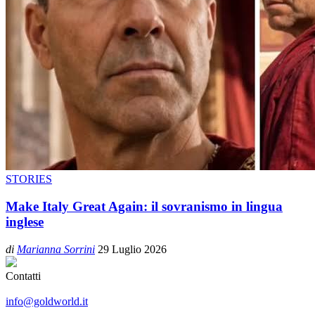
STORIES
Make Italy Great Again: il sovranismo in lingua
inglese
di
Marianna Sorrini
29 Luglio 2026
Contatti
info@goldworld.it