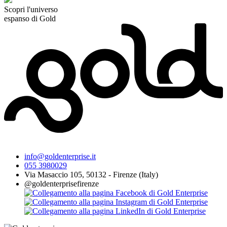
Scopri l'universo
espanso di Gold
info@goldenterprise.it
055 3980029
Via Masaccio 105, 50132 - Firenze (Italy)
@goldenterprisefirenze