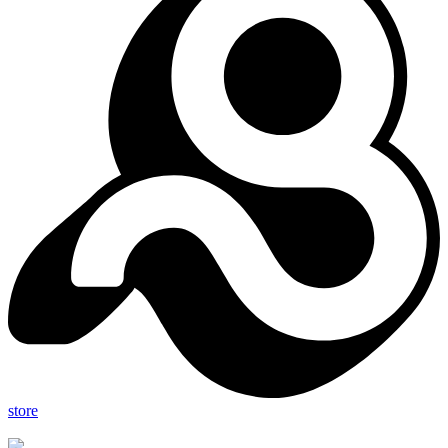
store