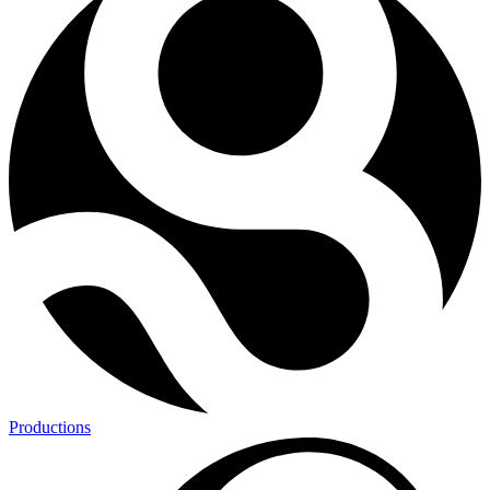
Productions