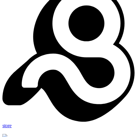
store