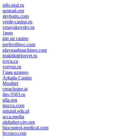
odo-ural.ru
sentrad.org
skybotix.com
verde-casino.ro
vmayakovsky.ru
1вин
pin up casino
пин ап
1win
perfectfitwc.com
playmadmachines.com
praktikdelosvet.ru
rcrcq.ca
vorvuz.ru
Гама казино
Arkada Casino
Mostbet
creacluster.at
dm-3583.ru
glla.org
insccu.com
misztal.edu.pl
acca.media
alphabet-city.org
biocontrol-medical.com
feconcr.com