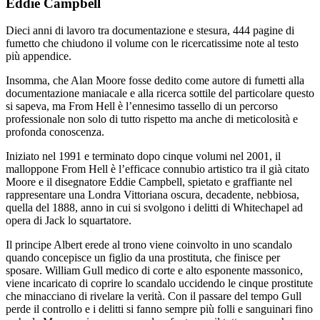
Eddie Campbell
Dieci anni di lavoro tra documentazione e stesura, 444 pagine di
fumetto che chiudono il volume con le ricercatissime note al testo
più appendice.
Insomma, che Alan Moore fosse dedito come autore di fumetti alla
documentazione maniacale e alla ricerca sottile del particolare questo
si sapeva, ma From Hell è l’ennesimo tassello di un percorso
professionale non solo di tutto rispetto ma anche di meticolosità e
profonda conoscenza.
Iniziato nel 1991 e terminato dopo cinque volumi nel 2001, il
malloppone From Hell è l’efficace connubio artistico tra il già citato
Moore e il disegnatore Eddie Campbell, spietato e graffiante nel
rappresentare una Londra Vittoriana oscura, decadente, nebbiosa,
quella del 1888, anno in cui si svolgono i delitti di Whitechapel ad
opera di Jack lo squartatore.
Il principe Albert erede al trono viene coinvolto in uno scandalo
quando concepisce un figlio da una prostituta, che finisce per
sposare. William Gull medico di corte e alto esponente massonico,
viene incaricato di coprire lo scandalo uccidendo le cinque prostitute
che minacciano di rivelare la verità. Con il passare del tempo Gull
perde il controllo e i delitti si fanno sempre più folli e sanguinari fino