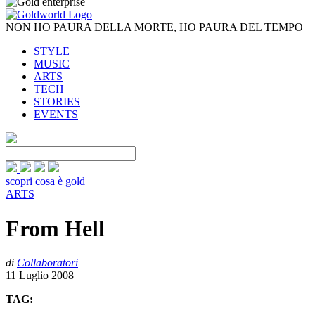
NON HO PAURA DELLA MORTE, HO PAURA DEL TEMPO
STYLE
MUSIC
ARTS
TECH
STORIES
EVENTS
scopri cosa è gold
ARTS
From Hell
di
Collaboratori
11 Luglio 2008
TAG: