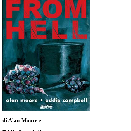
di Alan Moore e