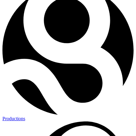
Productions