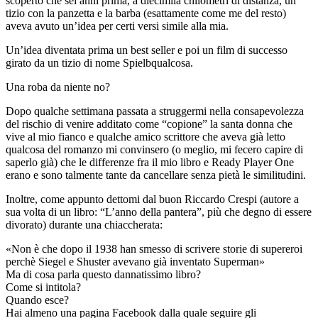
scoperto che sei anni prima, a diecimila chilometri di distanza, un
tizio con la panzetta e la barba (esattamente come me del resto)
aveva avuto un’idea per certi versi simile alla mia.
Un’idea diventata prima un best seller e poi un film di successo
girato da un tizio di nome Spielbqualcosa.
Una roba da niente no?
Dopo qualche settimana passata a struggermi nella consapevolezza
del rischio di venire additato come “copione” la santa donna che
vive al mio fianco e qualche amico scrittore che aveva già letto
qualcosa del romanzo mi convinsero (o meglio, mi fecero capire di
saperlo già) che le differenze fra il mio libro e Ready Player One
erano e sono talmente tante da cancellare senza pietà le similitudini.
Inoltre, come appunto dettomi dal buon Riccardo Crespi (autore a
sua volta di un libro: “L’anno della pantera”, più che degno di essere
divorato) durante una chiaccherata:
«Non è che dopo il 1938 han smesso di scrivere storie di supereroi
perchè Siegel e Shuster avevano già inventato Superman»
Ma di cosa parla questo dannatissimo libro?
Come si intitola?
Quando esce?
Hai almeno una pagina Facebook dalla quale seguire gli