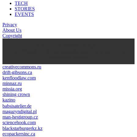
TECH
STORIES
EVENTS
Privacy
About Us
Copyright
kasyno na prawdziwe pieniądze
https://thenationonlineng.net/gambling/gr/online-kazino-me-
pragmatika-xrimata/
creativecommons.ru
drift-gibsons.ca
kenfloodlaw.com
minnaz.ru
missia.org
shining crown
kazino
casino lemon
pinco giriş
babsisatelier.de
magazyndigital.pl
man-hestigroup.cz
sciencehook.com
олимп казино
blackstarburgerkz.kz
ecopackersinc.ca