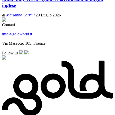
inglese
di
Marianna Sorrini
29 Luglio 2026
Contatti
info@goldworld.it
Via Masaccio 105, Firenze
Follow us