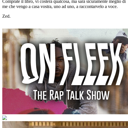
Comprate il libro, vi costerà qualcosa, ma sarà sicuramente meglio di
me che vengo a casa vostra, uno ad uno, a raccontarvelo a voce.
Zed.