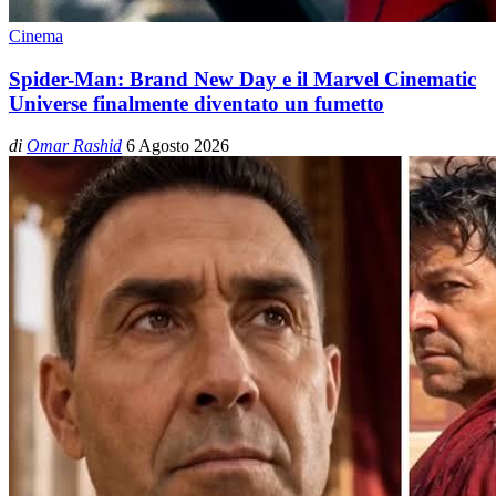
Cinema
Spider-Man: Brand New Day e il Marvel Cinematic
Universe finalmente diventato un fumetto
di
Omar Rashid
6 Agosto 2026