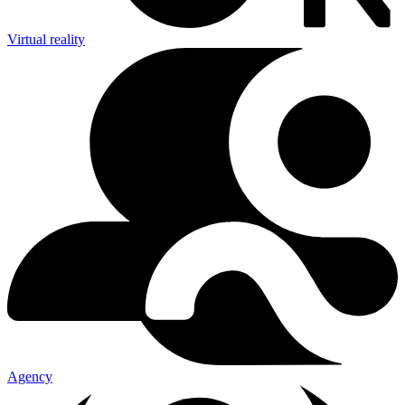
Virtual reality
Agency