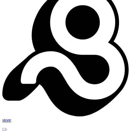
store