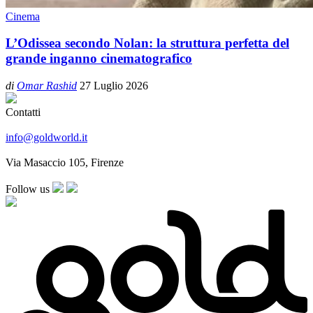
Cinema
L’Odissea secondo Nolan: la struttura perfetta del
grande inganno cinematografico
di
Omar Rashid
27 Luglio 2026
Contatti
info@goldworld.it
Via Masaccio 105, Firenze
Follow us