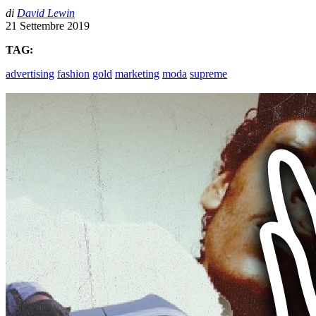
di
David Lewin
21 Settembre 2019
TAG:
advertising
fashion
gold
marketing
moda
supreme