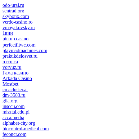
odo-ural.ru
sentrad.org
skybotix.com
verde-casino.ro
vmayakovsky.ru
1вин
pin up casino
пин ап
1win
perfectfitwc.com
playmadmachines.com
praktikdelosvet.ru
rcrcq.ca
vorvuz.ru
Гама казино
Arkada Casino
Mostbet
creacluster.at
dm-3583.ru
glla.org
insccu.com
misztal.edu.pl
acca.media
alphabet-city.org
biocontrol-medical.com
feconcr.com