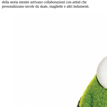
della storia mentre arrivano collaborazioni con artisti che
personalizzano tavole da skate, magliette e altri indumenti.