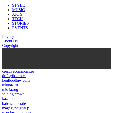
STYLE
MUSIC
ARTS
TECH
STORIES
EVENTS
Privacy
About Us
Copyright
kasyno na prawdziwe pieniądze
https://thenationonlineng.net/gambling/gr/online-kazino-me-
pragmatika-xrimata/
creativecommons.ru
drift-gibsons.ca
kenfloodlaw.com
minnaz.ru
missia.org
shining crown
kazino
casino lemon
pinco giriş
babsisatelier.de
magazyndigital.pl
man-hestigroup.cz