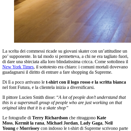
La scelta dei commessi ricade su giovani skater con un’attitudine un
po’ supponente. In tal modo si permetteva, a chi ne era tagliato fuori,
di dare una sbirciata alla loro blindatissima cricca. Come sottolinea il
New York Times
, il sottotesto era chiaro: i comuni mortali dovevano
guadagnarsi il diritto di entrare a fare shopping da Supreme.
Di lì a poco arrivano le
t-shirt con il logo rosso
e la scritta bianca
nel font Futura, e la clientela inizia a diversificarsi.
Il pittore Lucien Smith disse: “
A lot of people don’t understand that
this is a supersmall group of people who are just working on that
original idea that it is a skate shop”
Le fotografie di
Terry Richardson
che ritraggono
Kate
Moss
,
Kermit la rana
,
Michael Jordan
,
Lady Gaga
,
Neil
Young
e
Morrissey
con indosso le t-shirt di Supreme scrivono parte