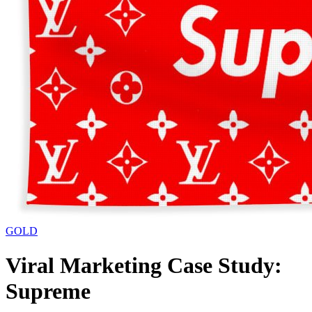
GOLD
Viral Marketing Case Study:
Supreme