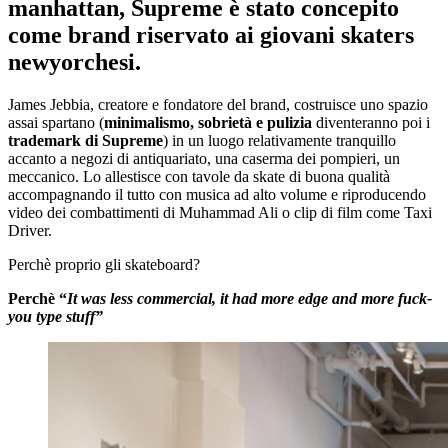
manhattan, Supreme è stato concepito
come brand riservato ai giovani skaters
newyorchesi.
James Jebbia, creatore e fondatore del brand, costruisce uno spazio
assai spartano (
minimalismo, sobrietà e pulizia
diventeranno poi i
trademark di Supreme
) in un luogo relativamente tranquillo
accanto a negozi di antiquariato, una caserma dei pompieri, un
meccanico. Lo allestisce con tavole da skate di buona qualità
accompagnando il tutto con musica ad alto volume e riproducendo
video dei combattimenti di Muhammad Ali o clip di film come Taxi
Driver.
Perchè proprio gli skateboard?
Perchè “
It was less commercial, it had more edge and more fuck-
you type stuff”