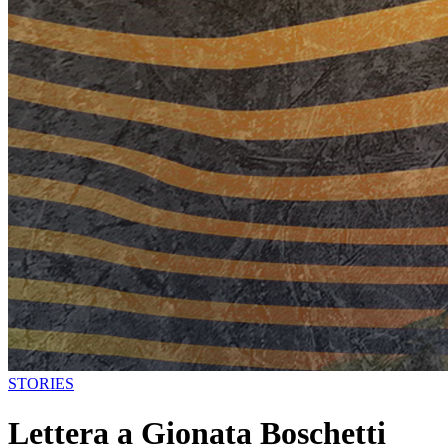
STORIES
Lettera a Gionata Boschetti