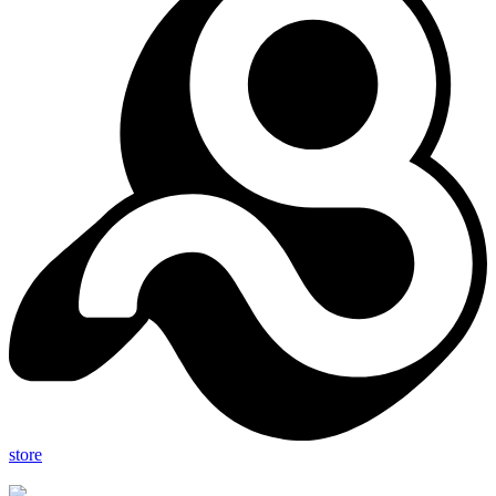
store