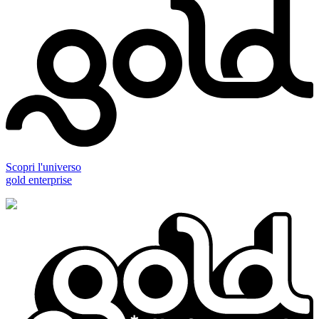
Scopri l'universo
gold enterprise