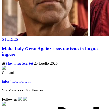
STORIES
Make Italy Great Again: il sovranismo in lingua
inglese
di
Marianna Sorrini
29 Luglio 2026
Contatti
info@goldworld.it
Via Masaccio 105, Firenze
Follow us