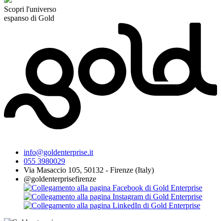
Scopri l'universo
espanso di Gold
info@goldenterprise.it
055 3980029
Via Masaccio 105, 50132 - Firenze (Italy)
@goldenterprisefirenze