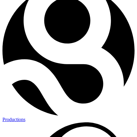
Productions