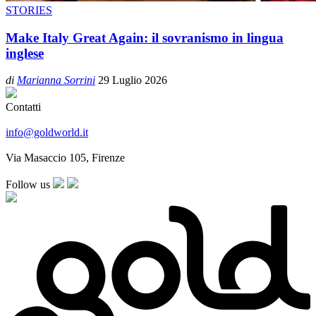
STORIES
Make Italy Great Again: il sovranismo in lingua
inglese
di
Marianna Sorrini
29 Luglio 2026
Contatti
info@goldworld.it
Via Masaccio 105, Firenze
Follow us