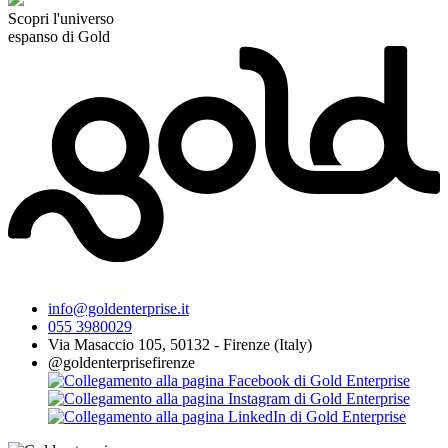
Scopri l'universo
espanso di Gold
info@goldenterprise.it
055 3980029
Via Masaccio 105, 50132 - Firenze (Italy)
@goldenterprisefirenze