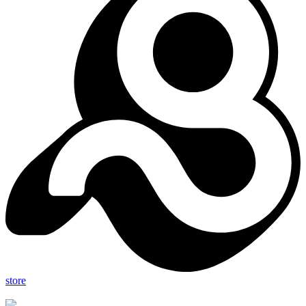
store