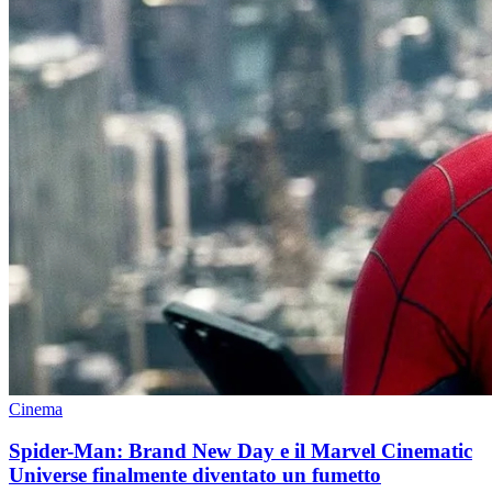
Cinema
Spider-Man: Brand New Day e il Marvel Cinematic
Universe finalmente diventato un fumetto