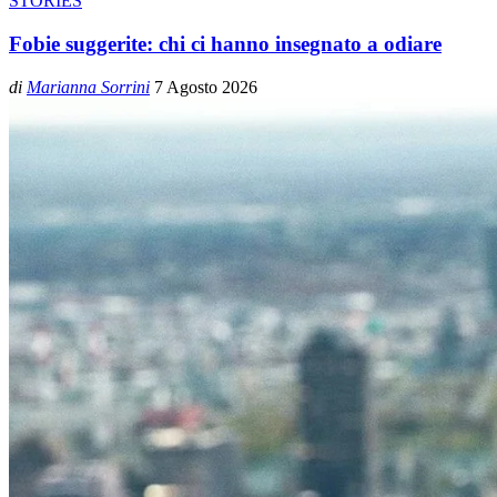
STORIES
Fobie suggerite: chi ci hanno insegnato a odiare
di
Marianna Sorrini
7 Agosto 2026