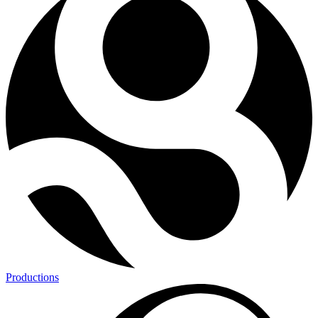
Productions