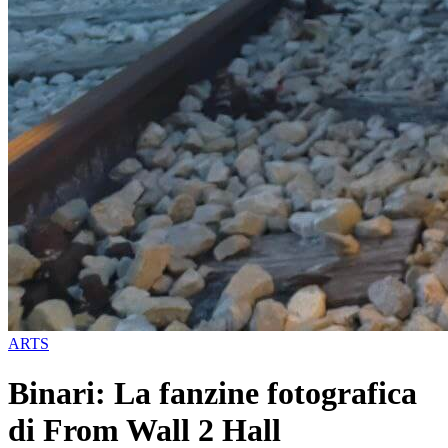
ARTS
Binari: La fanzine fotografica
di From Wall 2 Hall