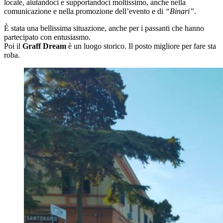
locale, aiutandoci e supportandoci moltissimo, anche nella
comunicazione e nella promozione dell’evento e di
“Binari”
.
È stata una bellissima situazione, anche per i passanti che hanno
partecipato con entusiasmo.
Poi il
Graff Dream
è un luogo storico. Il posto migliore per fare sta
roba.