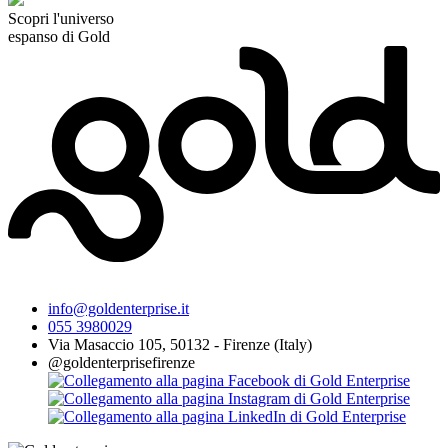
Scopri l'universo
espanso di Gold
info@goldenterprise.it
055 3980029
Via Masaccio 105, 50132 - Firenze (Italy)
@goldenterprisefirenze