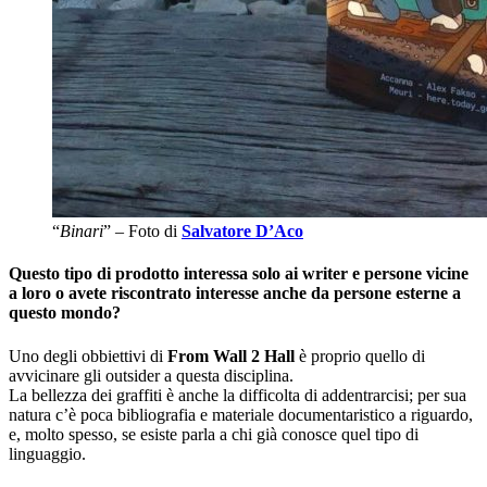
“
Binari
” – Foto di
Salvatore D’Aco
Questo tipo di prodotto interessa solo ai writer e persone vicine
a loro o avete riscontrato interesse anche da persone esterne a
questo mondo?
Uno degli obbiettivi di
From Wall 2 Hall
è proprio quello di
avvicinare gli outsider a questa disciplina.
La bellezza dei graffiti è anche la difficolta di addentrarcisi; per sua
natura c’è poca bibliografia e materiale documentaristico a riguardo,
e, molto spesso, se esiste parla a chi già conosce quel tipo di
linguaggio.