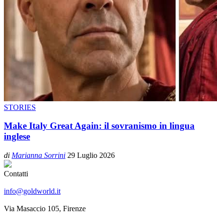
STORIES
Make Italy Great Again: il sovranismo in lingua
inglese
di
Marianna Sorrini
29 Luglio 2026
Contatti
info@goldworld.it
Via Masaccio 105, Firenze