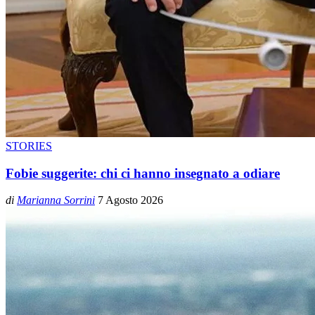
STORIES
Fobie suggerite: chi ci hanno insegnato a odiare
di
Marianna Sorrini
7 Agosto 2026