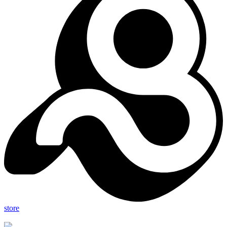
store