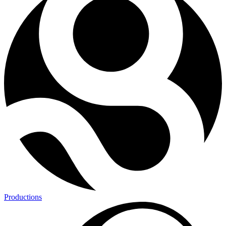
Productions