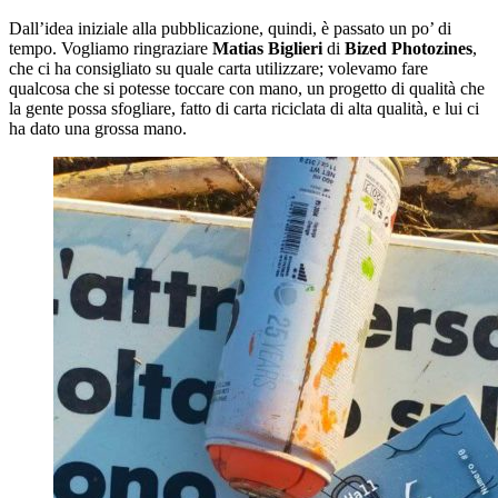
Dall’idea iniziale alla pubblicazione, quindi, è passato un po’ di
tempo. Vogliamo ringraziare
Matias Biglieri
di
Bized
Photozines
,
che ci ha consigliato su quale carta utilizzare; volevamo fare
qualcosa che si potesse toccare con mano, un progetto di qualità che
la gente possa sfogliare, fatto di carta riciclata di alta qualità, e lui ci
ha dato una grossa mano.