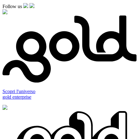
Follow us
Scopri l'universo
gold enterprise