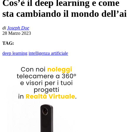
Cos’è il deep learning e come
sta cambiando il mondo dell’ai
di
Joseph Doe
28 Marzo 2023
TAG:
deep learning
intelligenza artificiale