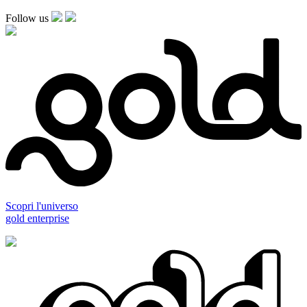
Follow us
Scopri l'universo
gold enterprise