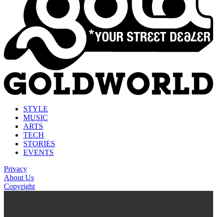
STYLE
MUSIC
ARTS
TECH
STORIES
EVENTS
Privacy
About Us
Copyright
kasyno na prawdziwe pieniądze
https://thenationonlineng.net/gambling/gr/online-kazino-me-