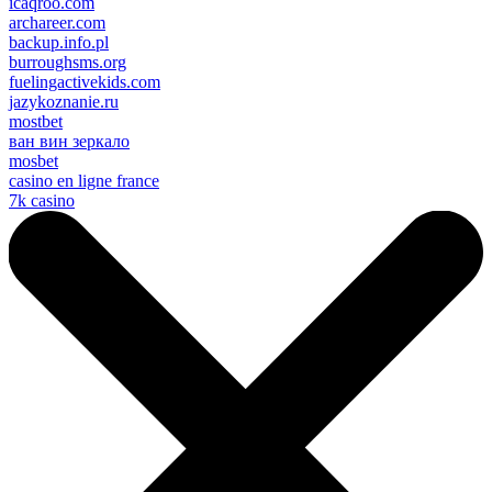
icaqroo.com
archareer.com
backup.info.pl
burroughsms.org
fuelingactivekids.com
jazykoznanie.ru
mostbet
ван вин зеркало
mosbet
casino en ligne france
7k casino