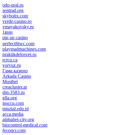
odo-ural.ru
sentrad.org
skybotix.com
verde-casino.ro
vmayakovsky.ru
1вин
pin up casino
пин ап
1win
perfectfitwc.com
playmadmachines.com
praktikdelosvet.ru
rcrcq.ca
vorvuz.ru
Гама казино
Arkada Casino
Mostbet
creacluster.at
dm-3583.ru
glla.org
insccu.com
misztal.edu.pl
acca.media
alphabet-city.org
biocontrol-medical.com
feconcr.com