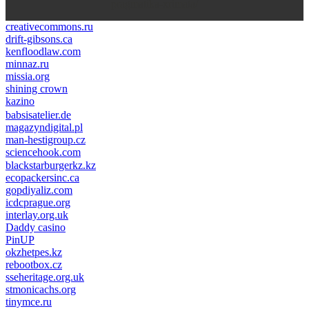
pragmatika-xrimata/
creativecommons.ru
drift-gibsons.ca
kenfloodlaw.com
minnaz.ru
missia.org
shining crown
kazino
casino lemon
pinco giriş
babsisatelier.de
magazyndigital.pl
man-hestigroup.cz
sciencehook.com
олимп казино
blackstarburgerkz.kz
ecopackersinc.ca
gopdiyaliz.com
icdcprague.org
interlay.org.uk
Daddy casino
PinUP
okzhetpes.kz
rebootbox.cz
sseheritage.org.uk
stmonicachs.org
tinymce.ru