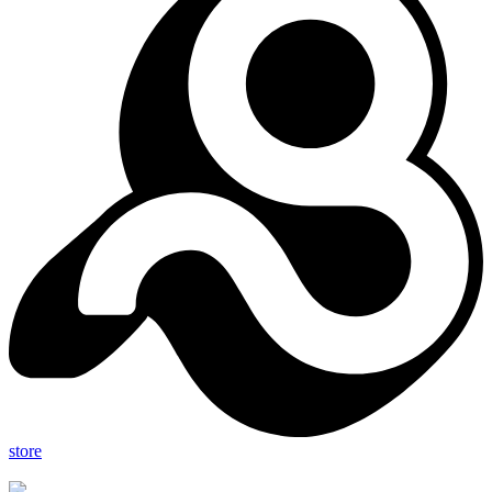
store