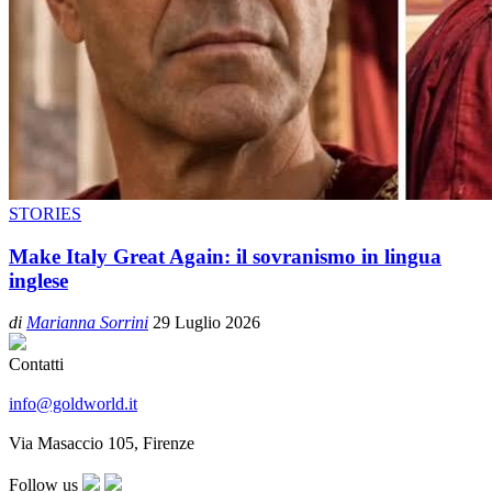
STORIES
Make Italy Great Again: il sovranismo in lingua
inglese
di
Marianna Sorrini
29 Luglio 2026
Contatti
info@goldworld.it
Via Masaccio 105, Firenze
Follow us