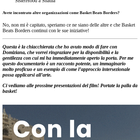
SisterHood a Shatila
Avete incontrato altre organizzazioni come Basket Beats Borders?
No, non mi è capitato, speriamo ce ne siano delle altre e che Basket
Beats Borders continui con le sue iniziative!
Questa è la chiacchierata che ho avuto modo di fare con
Domiziana, che vorrei ringraziare per la disponibilità e la
gentilezza con cui mi ha immediatamente aperto la porta. Per me
questo documentario è un racconto potente, un immaginario
molto proficuo e un esempio di come l’approccio intersezionale
possa applicarsi all’arte.
Ci vediamo alle prossime presentazioni del film! Portate la palla da
basket!