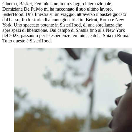
Cinema, Basket, Femminismo in un viaggio internazionale.
Domiziana De Fulvio mi ha raccontato il suo ultimo lavoro,
SisterHood. Una finestra su un viaggio, attraverso il basket giocato
dal basso, fra le storie di alcune giocatrici tra Beirut, Roma e New
York. Uno spaccato potente in SisterHood, di una sorellanza che
apre spazi di liberazione. Dal campo di Shatila fino alla New York
del 2023, passando per le esperienze femministe della Snia di Roma.
Tutto questo è SisterHood.