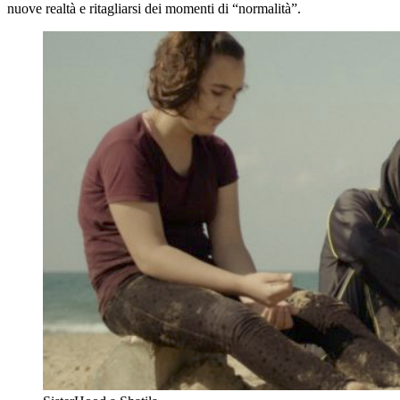
nuove realtà e ritagliarsi dei momenti di “normalità”.