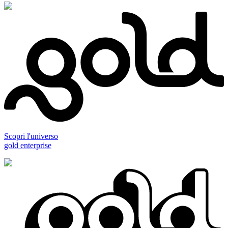
Scopri l'universo
gold enterprise