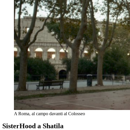
A Roma, al campo davanti al Colosseo
SisterHood a Shatila