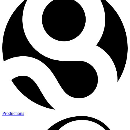
Productions