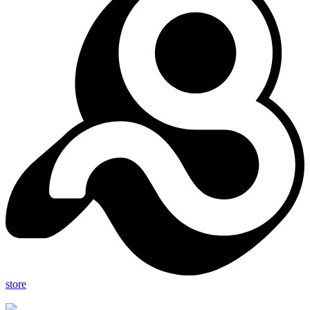
store