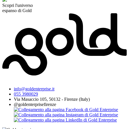
Scopri l'universo
espanso di Gold
info@goldenterprise.it
055 3980029
Via Masaccio 105, 50132 - Firenze (Italy)
@goldenterprisefirenze