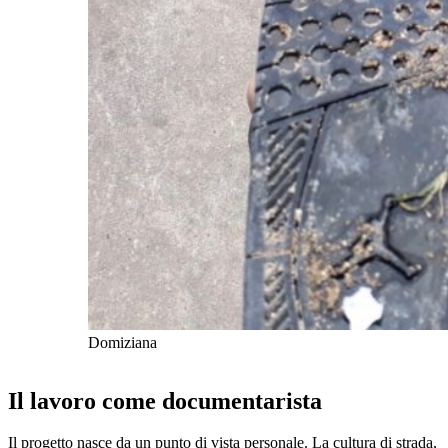
Domiziana
Il lavoro come documentarista
Il progetto nasce da un punto di vista personale. La cultura di strada,