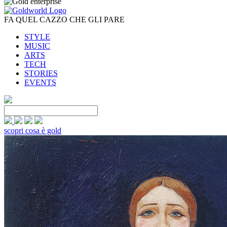
FA QUEL CAZZO CHE GLI PARE
STYLE
MUSIC
ARTS
TECH
STORIES
EVENTS
scopri cosa è gold