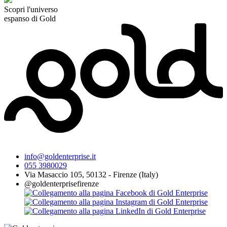
Scopri l'universo
espanso di Gold
info@goldenterprise.it
055 3980029
Via Masaccio 105, 50132 - Firenze (Italy)
@goldenterprisefirenze