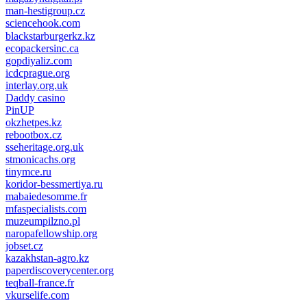
man-hestigroup.cz
sciencehook.com
олимп казино
blackstarburgerkz.kz
ecopackersinc.ca
gopdiyaliz.com
icdcprague.org
interlay.org.uk
Daddy casino
PinUP
okzhetpes.kz
rebootbox.cz
sseheritage.org.uk
stmonicachs.org
tinymce.ru
koridor-bessmertiya.ru
mabaiedesomme.fr
mfaspecialists.com
muzeumpilzno.pl
naropafellowship.org
jobset.cz
kazakhstan-agro.kz
paperdiscoverycenter.org
teqball-france.fr
vkurselife.com