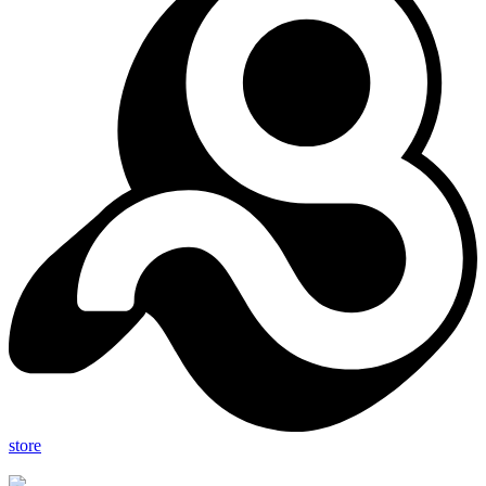
store