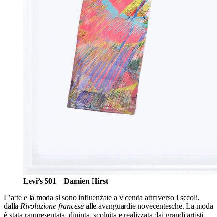
Levi’s 501
–
Damien Hirst
L’arte e la moda si sono influenzate a vicenda attraverso i secoli,
dalla
Rivoluzione francese
alle avanguardie novecentesche. La moda
è stata rappresentata, dipinta, scolpita e realizzata dai grandi artisti,