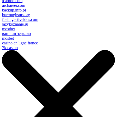
icaqroo.com
archareer.com
backup.info.pl
burroughsms.org
fuelingactivekids.com
jazykoznanie.ru
mostbet
ван вин зеркало
mosbet
casino en ligne france
7k casino