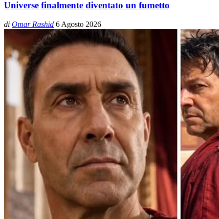
Universe finalmente diventato un fumetto
di
Omar Rashid
6 Agosto 2026