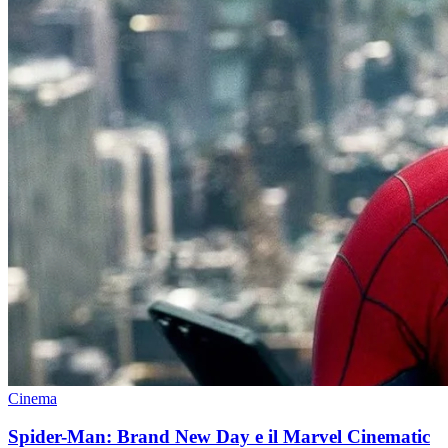
Cinema
Spider-Man: Brand New Day e il Marvel Cinematic