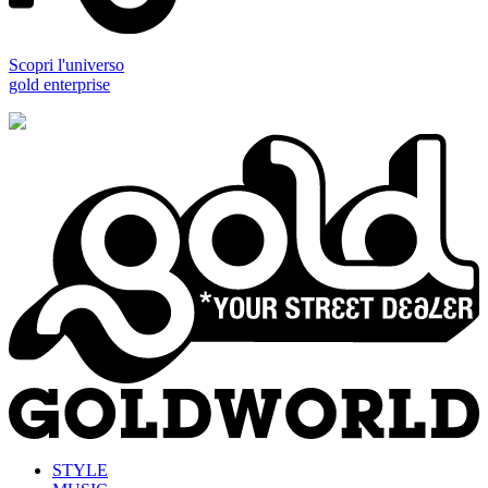
Scopri l'universo
gold enterprise
STYLE