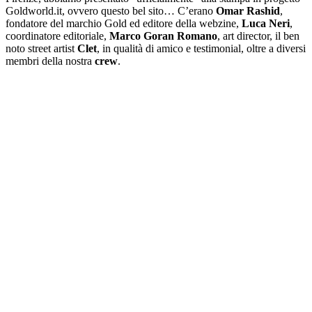
Goldworld.it, ovvero questo bel sito… C’erano
Omar Rashid
,
fondatore del marchio Gold ed editore della webzine,
Luca Neri
,
coordinatore editoriale,
Marco Goran Romano
, art director, il ben
noto street artist
Clet
, in qualità di amico e testimonial, oltre a diversi
membri della nostra
crew
.