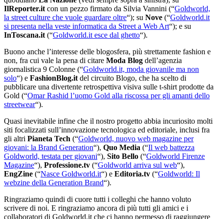
IlReporter.it
con un pezzo firmato da Silvia Vannini (“
Goldworld,
la street culture che vuole guardare oltre
“); su
Nove
(“
Goldworld.it
si presenta nella veste informatica da Street a Web Art
“); e su
InToscana.it
(“
Goldworld.it esce dal ghetto
“).
Buono anche l’interesse delle blogosfera, più strettamente fashion e
non, fra cui vale la pena di citare
Moda Blog
dell’agenzia
giornalistica 9 Colonne (“
Goldworld.it, moda giovanile ma non
solo
“) e
FashionBlog.it
del circuito Blogo, che ha scelto di
pubblicare una divertente retrospettiva visiva sulle t-shirt prodotte da
Gold (“
Omar Rashid l’uomo Gold alla riscossa per gli amanti dello
streetwear
“).
Quasi inevitabile infine che il nostro progetto abbia incuriosito molti
siti focalizzati sull’innovazione tecnologica ed editoriale, inclusi fra
gli altri
Pianeta Tech
(“
Goldworld, nuovo web magazine per
giovani: la Brand Generation
“),
Quo Media
(“
Il web battezza
Goldworld, testata per giovani
“),
Sito Bello
(“
Goldworld Firenze
Magazine
“),
Professione.tv
(“
Goldworld arriva sul web
“),
EngZine
(“
Nasce Goldworld.it
“) e
Editoria.tv
(“
Goldworld: Il
webzine della Generation Brand
“).
Ringraziamo quindi di cuore tutti i colleghi che hanno voluto
scrivere di noi. E ringraziamo ancora di più tutti gli amici e i
collaboratori di Goldworld.it che ci hanno permesso di raggiungere