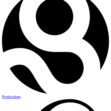
Productions