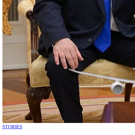
STORIES