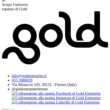
Scopri l'universo
espanso di Gold
info@goldenterprise.it
055 3980029
Via Masaccio 105, 50132 - Firenze (Italy)
@goldenterprisefirenze