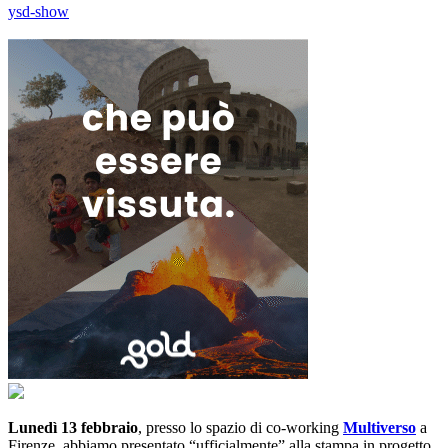
ysd-show
Lunedì 13 febbraio
, presso lo spazio di co-working
Multiverso
a
Firenze, abbiamo presentato “ufficialmente” alla stampa in progetto