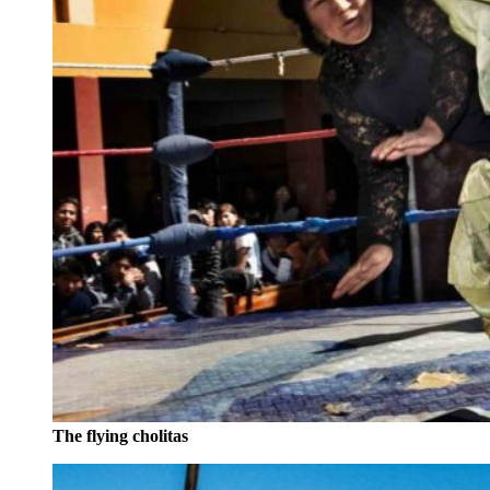
The flying cholitas