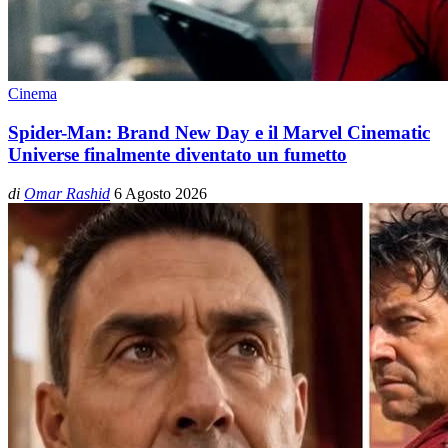
Cinema
Spider-Man: Brand New Day e il Marvel Cinematic
Universe finalmente diventato un fumetto
di
Omar Rashid
6 Agosto 2026