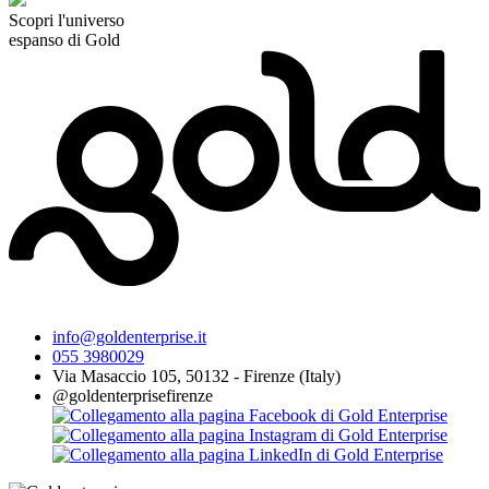
Scopri l'universo
espanso di Gold
info@goldenterprise.it
055 3980029
Via Masaccio 105, 50132 - Firenze (Italy)
@goldenterprisefirenze