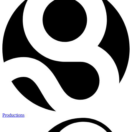
Productions