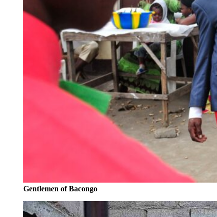
Gentlemen of Bacongo