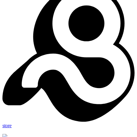
store