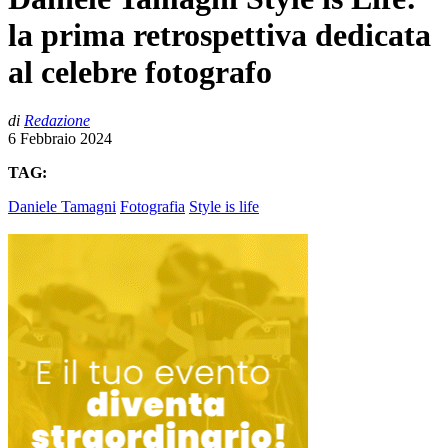
la prima retrospettiva dedicata
al celebre fotografo
di
Redazione
6 Febbraio 2024
TAG:
Daniele Tamagni
Fotografia
Style is life