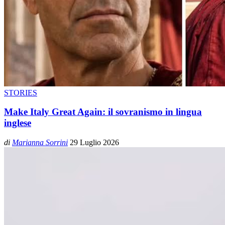
STORIES
Make Italy Great Again: il sovranismo in lingua
inglese
di
Marianna Sorrini
29 Luglio 2026