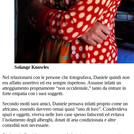
Solange Knowles
Nel relazionarsi con le persone che fotografava, Daniele quindi non
era affatto assertivo ed era sempre rispettoso. Assunse infatti un
atteggiamento propriamente “non occidentale,” tanto da entrare in
forte empatia con i suoi soggetti.
Secondo molti suoi amici, Daniele pensava infatti proprio come un
africano, essendo davvero ormai quasi “uno di loro”. Condivideva
spazi e oggetti, viveva nelle loro case spesso fatiscenti ed evitava
l’isolamento degli alberghi, dotati di aria condizionata e altre
comodità non necessarie.