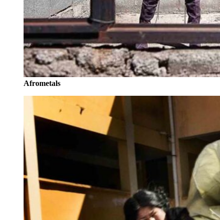
Afrometals