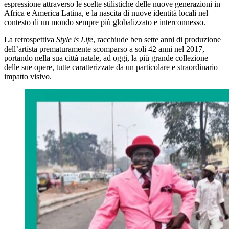
espressione attraverso le scelte stilistiche delle nuove generazioni in
Africa e America Latina, e la nascita di nuove identità locali nel
contesto di un mondo sempre più globalizzato e interconnesso.
La retrospettiva
Style is Life
, racchiude ben sette anni di produzione
dell’artista prematuramente scomparso a soli 42 anni nel 2017,
portando nella sua città natale, ad oggi, la più grande collezione
delle sue opere, tutte caratterizzate da un particolare e straordinario
impatto visivo.