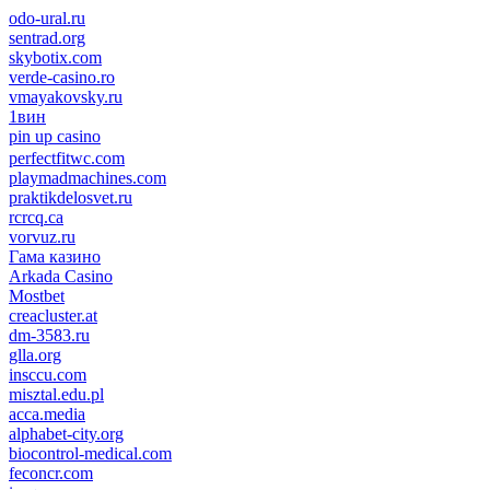
odo-ural.ru
sentrad.org
skybotix.com
verde-casino.ro
vmayakovsky.ru
1вин
pin up casino
пин ап
1win
perfectfitwc.com
playmadmachines.com
praktikdelosvet.ru
rcrcq.ca
vorvuz.ru
Гама казино
Arkada Casino
Mostbet
creacluster.at
dm-3583.ru
glla.org
insccu.com
misztal.edu.pl
acca.media
alphabet-city.org
biocontrol-medical.com
feconcr.com