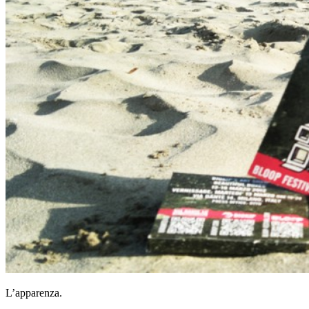
L’apparenza.