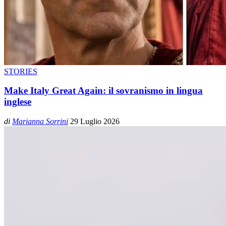
STORIES
Make Italy Great Again: il sovranismo in lingua
inglese
di
Marianna Sorrini
29 Luglio 2026