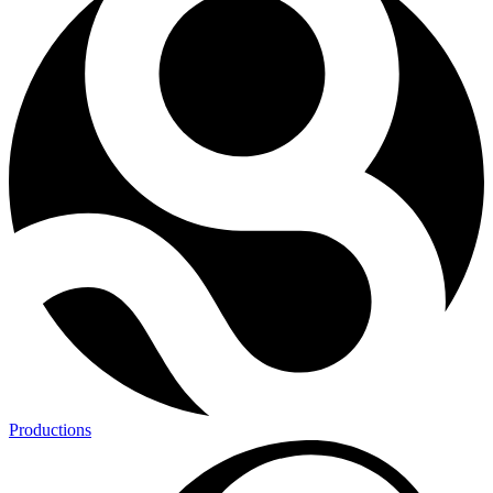
Productions