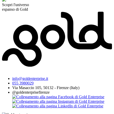
Scopri l'universo
espanso di Gold
info@goldenterprise.it
055 3980029
Via Masaccio 105, 50132 - Firenze (Italy)
@goldenterprisefirenze