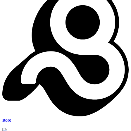
store