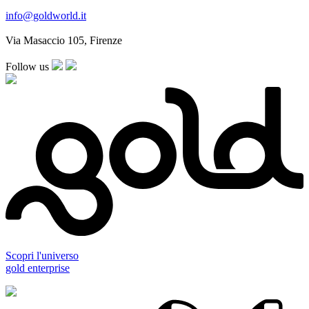
info@goldworld.it
Via Masaccio 105, Firenze
Follow us
Scopri l'universo
gold enterprise