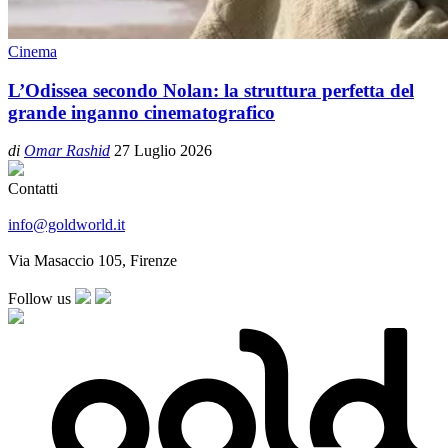
Cinema
L’Odissea secondo Nolan: la struttura perfetta del
grande inganno cinematografico
di
Omar Rashid
27 Luglio 2026
Contatti
info@goldworld.it
Via Masaccio 105, Firenze
Follow us