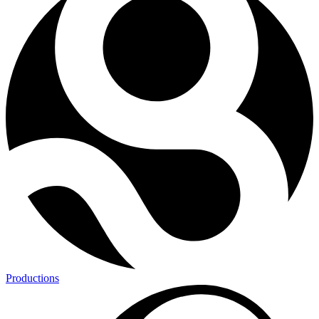
Productions