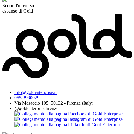
Scopri l'universo
espanso di Gold
info@goldenterprise.it
055 3980029
Via Masaccio 105, 50132 - Firenze (Italy)
@goldenterprisefirenze