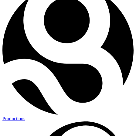
Productions