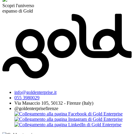
Scopri l'universo
espanso di Gold
info@goldenterprise.it
055 3980029
Via Masaccio 105, 50132 - Firenze (Italy)
@goldenterprisefirenze