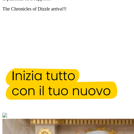
The Chronicles of Dizzle arriva!!!