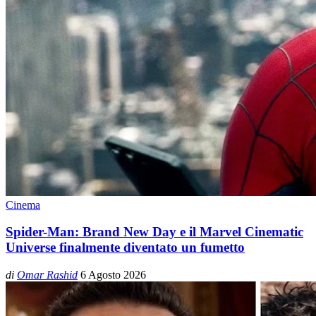
Cinema
Spider-Man: Brand New Day e il Marvel Cinematic
Universe finalmente diventato un fumetto
di
Omar Rashid
6 Agosto 2026