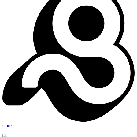
store