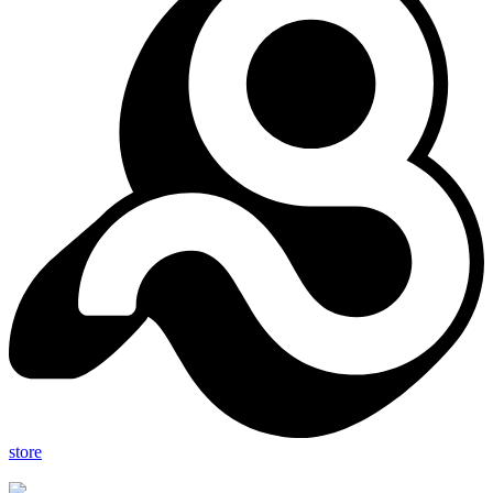
store