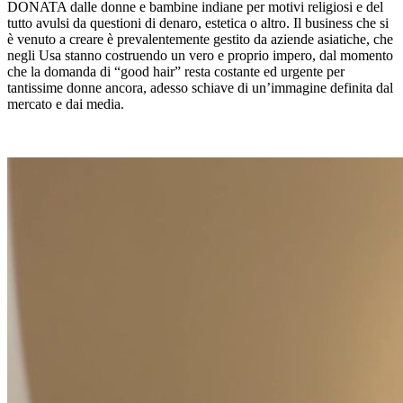
DONATA dalle donne e bambine indiane per motivi religiosi e del
tutto avulsi da questioni di denaro, estetica o altro. Il business che si
è venuto a creare è prevalentemente gestito da aziende asiatiche, che
negli Usa stanno costruendo un vero e proprio impero, dal momento
che la domanda di “good hair” resta costante ed urgente per
tantissime donne ancora, adesso schiave di un’immagine definita dal
mercato e dai media.