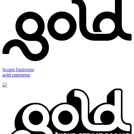
Scopri l'universo
gold enterprise