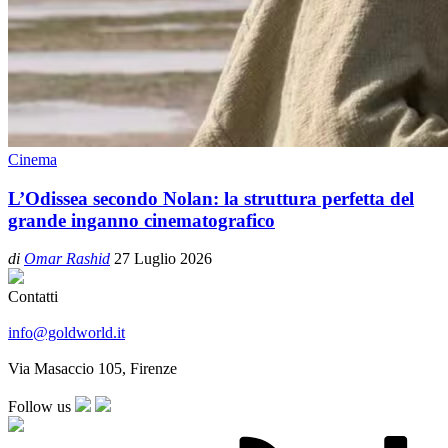
Cinema
L’Odissea secondo Nolan: la struttura perfetta del
grande inganno cinematografico
di
Omar Rashid
27 Luglio 2026
Contatti
info@goldworld.it
Via Masaccio 105, Firenze
Follow us