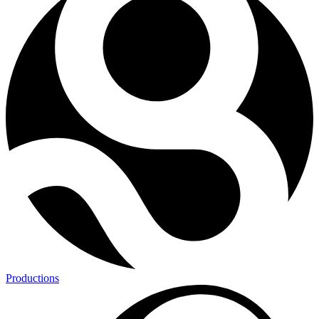
Productions