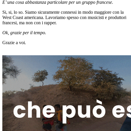
E’ una cosa abbastanza particolare per un gruppo francese.
Si, si, lo so. Siamo sicuramente connessi in modo maggiore con la
West Coast americana. Lavoriamo spesso con musicisti e produttori
francesi, ma non con i rapper.
Ok, grazie per il tempo.
Grazie a voi.