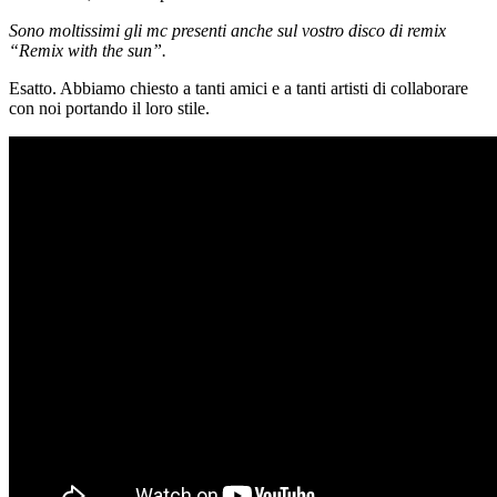
Sono moltissimi gli mc presenti anche sul vostro disco di remix
“Remix with the sun”.
Esatto. Abbiamo chiesto a tanti amici e a tanti artisti di collaborare
con noi portando il loro stile.