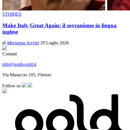
STORIES
Make Italy Great Again: il sovranismo in lingua
inglese
di
Marianna Sorrini
29 Luglio 2026
Contatti
info@goldworld.it
Via Masaccio 105, Firenze
Follow us