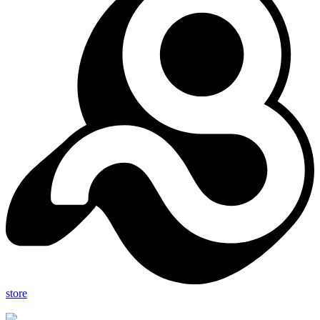
store