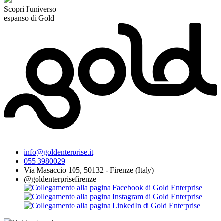
Scopri l'universo
espanso di Gold
info@goldenterprise.it
055 3980029
Via Masaccio 105, 50132 - Firenze (Italy)
@goldenterprisefirenze