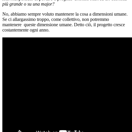
più grande o su una major?
No, abbiamo sempre voluto mantenere la cosa a dimensioni umane.
Se ci allargassimo troppo, come collettivo, non potremmo
mantenere queste dimensione umane. Detto ciò, il progetto cresce
costantemente ogni anno.