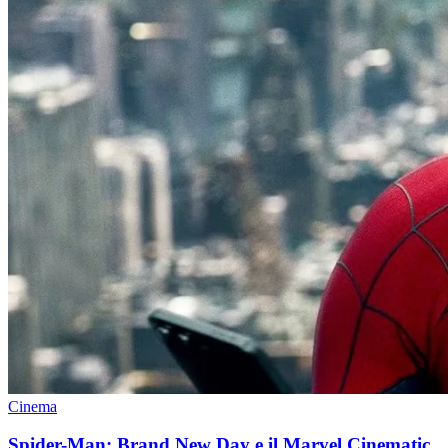
Cinema
Spider-Man: Brand New Day e il Marvel Cinematic