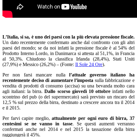
L’Italia, si sa, è uno dei paesi con la più elevata pressione fiscale.
Un dato recentemente confermato anche dal confronto con gli altri
paesi del mondo; se da noi infatti la pressione fiscale è al 54% del
Prodotto Interno Lordo, in Danimarca si attesta al 51,1%, in Francia
al 50,3%. Chiudono la classifica Irlanda (28,4%), Stati Uniti
(27,9%) e Messico (26,2%) – (Fonte:
Il Sole 24 Ore
).
Per non farsi mancare nulla
l’attuale governo italiano ha
recentemente deciso di aumentare l’imposta
sulla fabbricazione e
vendita di prodotti di consumo (accisa) su una bevanda molto cara
agli italiani: la birra.
Dallo scorso giovedì 10 ottobre
infatti nello
scontrino del pub (o del supermercato) sarà previsto un rincaro del
12,5 % sul prezzo della birra, destinato a crescere ancora tra il 2014
e il 2015.
Per farvi capire meglio,
attualmente per ogni euro di birra, 37
centesimi se ne vanno in tasse
. Se questi aumenti verranno
confermati anche nel 2014 e nel 2015 la tassazione della birra
raggiungerà il 45%.