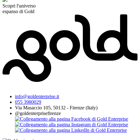
Scopri l'universo
espanso di Gold
info@goldenterprise.it
055 3980029
Via Masaccio 105, 50132 - Firenze (Italy)
@goldenterprisefirenze