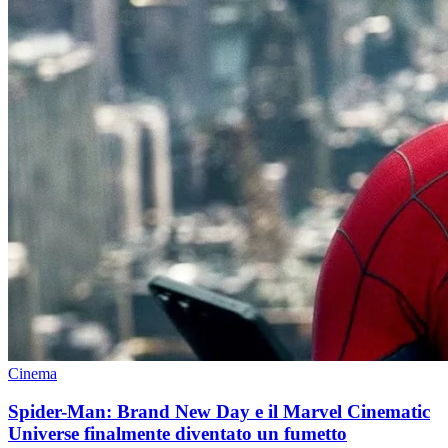
Cinema
Spider-Man: Brand New Day e il Marvel Cinematic
Universe finalmente diventato un fumetto