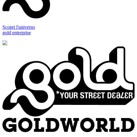
Scopri l'universo
gold enterprise