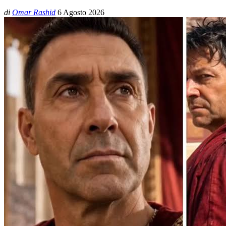
di
Omar Rashid
6 Agosto 2026