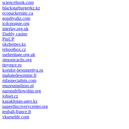
sciencehook.com
олимп казино
blackstarburgerkz.kz
ecopackersinc.ca
gopdiyaliz.com
icdcprague.org
interlay.org.uk
Daddy casino
PinUP
okzhetpes.kz
rebootbox.cz
sseheritage.org.uk
stmonicachs.org
tinymce.ru
koridor-bessmertiya.ru
mabaiedesomme.fr
mfaspecialists.com
muzeumpilzno.pl
naropafellowship.org
jobset.cz
kazakhstan-agro.kz
paperdiscoverycenter.org
teqball-france.fr
vkurselife.com