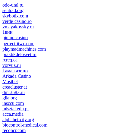
odo-ural.ru
sentrad.org
skybotix.com
verde-casino.ro
vmayakovsky.ru
1вин
pin up casino
пин ап
1win
perfectfitwc.com
playmadmachines.com
praktikdelosvet.ru
rcrcq.ca
vorvuz.ru
Гама казино
Arkada Casino
Mostbet
creacluster.at
dm-3583.ru
glla.org
insccu.com
misztal.edu.pl
acca.media
alphabet-city.org
biocontrol-medical.com
feconcr.com