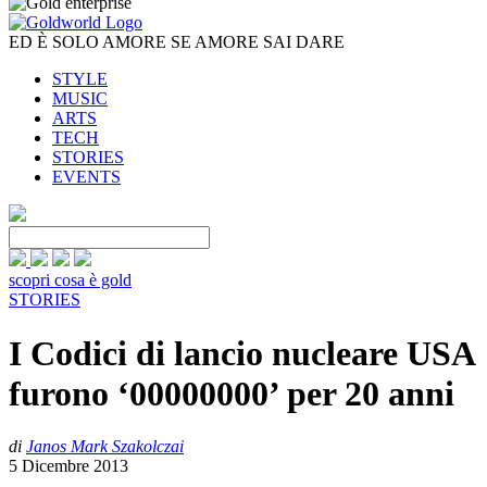
ED È SOLO AMORE SE AMORE SAI DARE
STYLE
MUSIC
ARTS
TECH
STORIES
EVENTS
scopri cosa è gold
STORIES
I Codici di lancio nucleare USA
furono ‘00000000’ per 20 anni
di
Janos Mark Szakolczai
5 Dicembre 2013