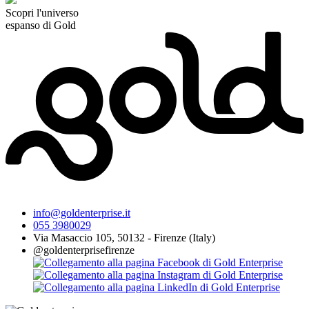
Scopri l'universo
espanso di Gold
info@goldenterprise.it
055 3980029
Via Masaccio 105, 50132 - Firenze (Italy)
@goldenterprisefirenze