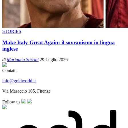
STORIES
Make Italy Great Again: il sovranismo in lingua
inglese
di
Marianna Sorrini
29 Luglio 2026
Contatti
info@goldworld.it
Via Masaccio 105, Firenze
Follow us