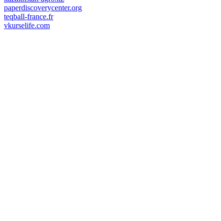
paperdiscoverycenter.org
teqball-france.fr
vkurselife.com