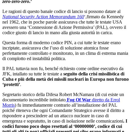
zero-zero-zero
.’
Le ragioni di questo banale codice di lancio si possono datare al
National Security Action Memorandum 160
‘,firmato da Kennedy
nel 1962, che in poche parole assicurava che tutte le testate USA
avessero una ‘Connessione di Azione Permissiva’ (PAL), ovvero il
codice giusto di lancio in mano alla giusta autorità in carica.
Questa forma di moderno codice PIN, a cui tutte le testate erano
incriptate, assicurava che l’uso di soluzione atomica fosse
perfettamente controllato e monitorato, in un clima di estrema mania
di complotto ed instabilità politica.
Il PAL tuttavia non fu, benché richiesto come ordine esecutivo da
JFK, intallato su tutte le testate a
seguito della crisi missilistica di
Cuba e più della metà dei missili nucleari in Europa non furono
‘protetti’
.
Segretario storico della Difesa Robert McNamara (di cui esiste un
documentario incredibile intitolato
Fog Of War
diretto da Errol
Morris
) fu immediatamente contrario all’installazione del PAL
poiché riteneva che ogni Comandante Strategico avesse il diritto a
rispondere a prescindere ad un attacco nucleare in caso di
emergenza e sopratutto, in caso di isolazione nelle comunicazioni
. I
codici furono poco dopo resettati al ‘00000000’, codice di cui
tutti gli alti (e non) ufficiali presenti nei silos erano informati e,