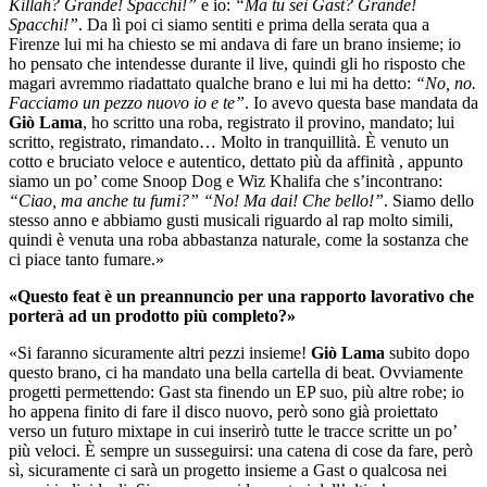
Killah? Grande! Spacchi!”
e io:
“Ma tu sei Gast? Grande!
Spacchi!”
. Da lì poi ci siamo sentiti e prima della serata qua a
Firenze lui mi ha chiesto se mi andava di fare un brano insieme; io
ho pensato che intendesse durante il live, quindi gli ho risposto che
magari avremmo riadattato qualche brano e lui mi ha detto:
“No, no.
Facciamo un pezzo nuovo io e te”
. Io avevo questa base mandata da
Giò Lama
, ho scritto una roba, registrato il provino, mandato; lui
scritto, registrato, rimandato… Molto in tranquillità. È venuto un
cotto e bruciato veloce e autentico, dettato più da affinità , appunto
siamo un po’ come Snoop Dog e Wiz Khalifa che s’incontrano:
“Ciao, ma anche tu fumi?” “No! Ma dai! Che bello!”
. Siamo dello
stesso anno e abbiamo gusti musicali riguardo al rap molto simili,
quindi è venuta una roba abbastanza naturale, come la sostanza che
ci piace tanto fumare.»
«Questo feat è un preannuncio per una rapporto lavorativo che
porterà ad un prodotto più completo?»
«Si faranno sicuramente altri pezzi insieme!
Giò Lama
subito dopo
questo brano, ci ha mandato una bella cartella di beat. Ovviamente
progetti permettendo: Gast sta finendo un EP suo, più altre robe; io
ho appena finito di fare il disco nuovo, però sono già proiettato
verso un futuro mixtape in cui inserirò tutte le tracce scritte un po’
più veloci. È sempre un susseguirsi: una catena di cose da fare, però
sì, sicuramente ci sarà un progetto insieme a Gast o qualcosa nei