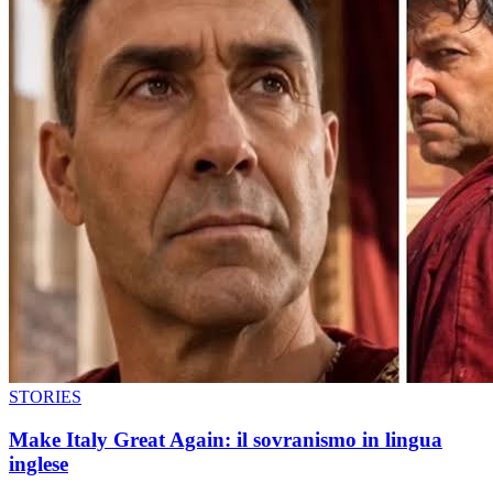
STORIES
Make Italy Great Again: il sovranismo in lingua
inglese