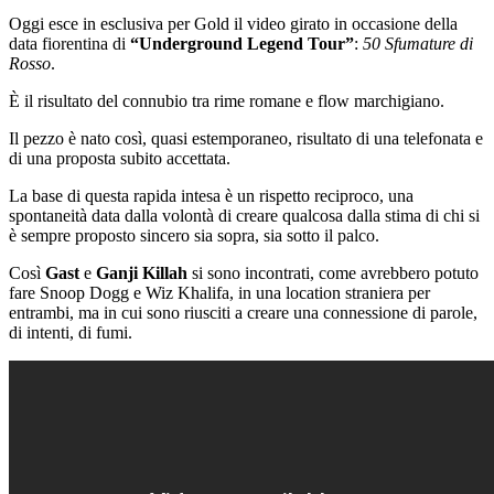
Oggi esce in esclusiva per Gold il video girato in occasione della
data fiorentina di
“Underground Legend Tour”
:
50 Sfumature di
Rosso
.
È il risultato del connubio tra rime romane e flow marchigiano.
Il pezzo è nato così, quasi estemporaneo, risultato di una telefonata e
di una proposta subito accettata.
La base di questa rapida intesa è un rispetto reciproco, una
spontaneità data dalla volontà di creare qualcosa dalla stima di chi si
è sempre proposto sincero sia sopra, sia sotto il palco.
Così
Gast
e
Ganji Killah
si sono incontrati, come avrebbero potuto
fare Snoop Dogg e Wiz Khalifa, in una location straniera per
entrambi, ma in cui sono riusciti a creare una connessione di parole,
di intenti, di fumi.