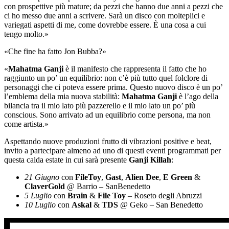
con prospettive più mature; da pezzi che hanno due anni a pezzi che
ci ho messo due anni a scrivere. Sarà un disco con molteplici e
variegati aspetti di me, come dovrebbe essere. È una cosa a cui
tengo molto.»
«Che fine ha fatto Jon Bubba?»
«
Mahatma Ganji
è il manifesto che rappresenta il fatto che ho
raggiunto un po’ un equilibrio: non c’è più tutto quel folclore di
personaggi che ci poteva essere prima. Questo nuovo disco è un po’
l’emblema della mia nuova stabilità:
Mahatma Ganji
è l’ago della
bilancia tra il mio lato più pazzerello e il mio lato un po’ più
conscious. Sono arrivato ad un equilibrio come persona, ma non
come artista.»
Aspettando nuove produzioni frutto di vibrazioni positive e beat,
invito a partecipare almeno ad uno di questi eventi programmati per
questa calda estate in cui sarà presente
Ganji Killah
:
21 Giugno
con
FileToy
,
Gast
,
Alien Dee
,
E Green
&
ClaverGold
@ Barrio – SanBenedetto
5 Luglio
con
Brain
&
File Toy
– Roseto degli Abruzzi
10 Luglio
con
Askal
&
TDS
@ Geko – San Benedetto