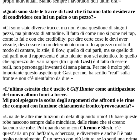
propri individuali. Siamo sempre i lavoratori dell’ultim’ora.»
«Quali sono state le tracce di Gast che ti hanno fatto desiderare
di condividere con lui un palco o un pezzo?»
«Ci sono state diverse tracce, ma non è una questione di singoli
pezzi, ma piuttosto di attitudine. Il fatto di come uno si pone nel rap,
come lo fai e con che credibility: per dire certe cose le devi aver
vissute, devi essere in un determinato modo. Io apprezzo molto il
modo di cantare, lo stile, il flow, quello di cui parli, ma se quello di
cui parli non ti rappresenta è tutto niente: non sei autentico. Io quello
che apprezzo dei vari rapper (tra i quali
Gast
) è il fatto di essere
reali, non personaggi inventati di sana pianta. Per me è molto più
importante questo aspetto qui: Gast per me, ha scritto “real” sulla
fronte e non c’è nient’altro da dire.»
«L’ultimo estratto che è uscito è
Gilf Hunter
come anticipazione
del nuovo album fuori a breve.
Mi puoi spiegare la scelta degli argomenti che affronti e le rime
che componi con funzione chiaramente ironico/provocatoria?»
«Una delle altre mie funzioni di default quando rimo! Di base queste
robe nascono sempre dalle minchiate, dalle risate che si creano
facendo ste robe. Poi quando sono con
Ckrono e Slesh
, c’è
quest’aria un po’ beffarda, scherzosa, e divertente e anche lì è nata
molto naturalmente. È un pezzo con più letture: se lo senti una prima