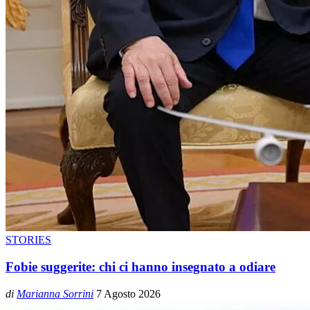
STORIES
Fobie suggerite: chi ci hanno insegnato a odiare
di
Marianna Sorrini
7 Agosto 2026