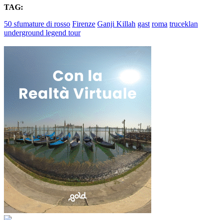
TAG:
50 sfumature di rosso
Firenze
Ganji Killah
gast
roma
truceklan
underground legend tour