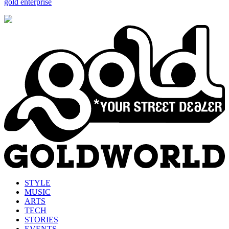
gold enterprise
STYLE
MUSIC
ARTS
TECH
STORIES
EVENTS