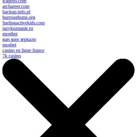
icaqroo.com
archareer.com
backup.info.pl
burroughsms.org
fuelingactivekids.com
jazykoznanie.ru
mostbet
ван вин зеркало
mosbet
casino en ligne france
7k casino