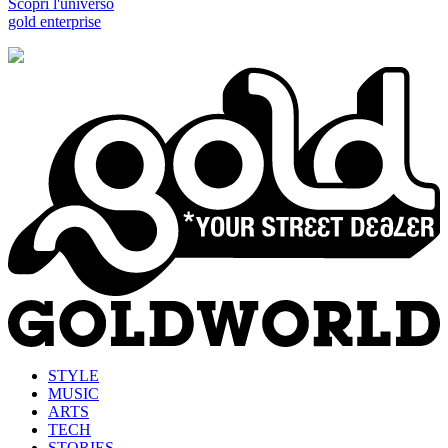
Scopri l'universo
gold enterprise
STYLE
MUSIC
ARTS
TECH
STORIES