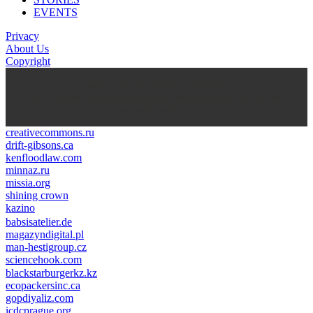
EVENTS
Privacy
About Us
Copyright
kasyno na prawdziwe pieniądze
https://thenationonlineng.net/gambling/gr/online-kazino-me-
pragmatika-xrimata/
creativecommons.ru
drift-gibsons.ca
kenfloodlaw.com
minnaz.ru
missia.org
shining crown
kazino
casino lemon
pinco giriş
babsisatelier.de
magazyndigital.pl
man-hestigroup.cz
sciencehook.com
олимп казино
blackstarburgerkz.kz
ecopackersinc.ca
gopdiyaliz.com
icdcprague.org