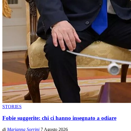
STORIES
Fobie suggerite: chi ci hanno insegnato a odiare
di
Marianna Sorrini
7 Agosto 2026