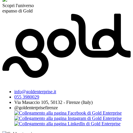
Scopri l'universo
espanso di Gold
info@goldenterprise.it
055 3980029
Via Masaccio 105, 50132 - Firenze (Italy)
@goldenterprisefirenze