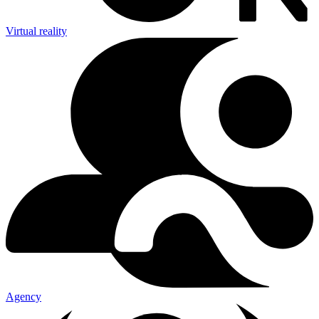
Virtual reality
Agency