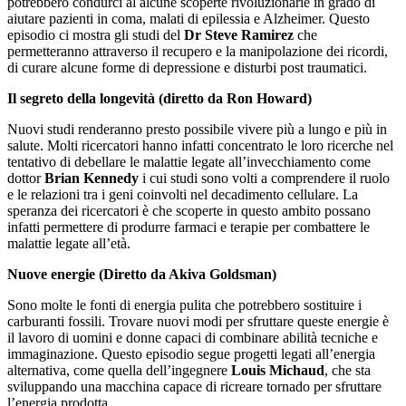
potrebbero condurci al alcune scoperte rivoluzionarie in grado di
aiutare pazienti in coma, malati di epilessia e Alzheimer. Questo
episodio ci mostra gli studi del
Dr Steve Ramirez
che
permetteranno attraverso il recupero e la manipolazione dei ricordi,
di curare alcune forme di depressione e disturbi post traumatici.
Il segreto della longevità (diretto da Ron Howard)
Nuovi studi renderanno presto possibile vivere più a lungo e più in
salute. Molti ricercatori hanno infatti concentrato le loro ricerche nel
tentativo di debellare le malattie legate all’invecchiamento come
dottor
Brian Kennedy
i cui studi sono volti a comprendere il ruolo
e le relazioni tra i geni coinvolti nel decadimento cellulare. La
speranza dei ricercatori è che scoperte in questo ambito possano
infatti permettere di produrre farmaci e terapie per combattere le
malattie legate all’età.
Nuove energie (Diretto da Akiva Goldsman)
Sono molte le fonti di energia pulita che potrebbero sostituire i
carburanti fossili. Trovare nuovi modi per sfruttare queste energie è
il lavoro di uomini e donne capaci di combinare abilità tecniche e
immaginazione. Questo episodio segue progetti legati all’energia
alternativa, come quella dell’ingegnere
Louis Michaud
, che sta
sviluppando una macchina capace di ricreare tornado per sfruttare
l’energia prodotta.