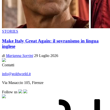
STORIES
Make Italy Great Again: il sovranismo in lingua
inglese
di
Marianna Sorrini
29 Luglio 2026
Contatti
info@goldworld.it
Via Masaccio 105, Firenze
Follow us