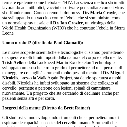
fermare epidemie come l’ebola e l’HIV. La scienza medica sta infatti
lavorando ad antibiotici, vaccini e software per studiare come i virus
si diffonderanno. Conosceremo la dottoressa
Dr. Maria Croyle
, che
sta sviluppando un vaccino contro l’ebola che si somministra come
un normale spray nasale e il
Dr. Ian Crozier
, un virologo della
World Health Organization (WHO) che ha contratto l’ebola in Sierra
Leone
Uomo o robot? (diretto da Paul Giamatti)
:
Le nuove scoperte scientifiche e tecnologiche ci stanno permettendo
di superare molti limiti imposti dalla natura del corpo e della mente.
Trish Aelker
della Lockheed Martin Exoskeleton Technologies ha
sviluppato un esoscheletro in grado di permettere ad una persona di
maneggiare con agilità strumenti molto pesanti mentre il
Dr. Miguel
Nicolelis
, presso la Walk Again Project, sta dando speranza a molti
disabili. Nicolelis ha infatti sviluppato un sistema che collegato al
cervello, permette a persone con lesioni spinali di camminare
nuovamente. Un progetto che sta cercando di declinare anche per
pazienti senza arti e per sordi.
I segreti della mente (Diretto da Brett Ratner)
Gli studiosi stanno sviluppando strumenti che ci permetteranno di
esplorare le capacità nascoste del cervello umano. Strumenti che