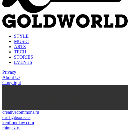
STYLE
MUSIC
ARTS
TECH
STORIES
EVENTS
Privacy
About Us
Copyright
kasyno na prawdziwe pieniądze
https://thenationonlineng.net/gambling/gr/online-kazino-me-
pragmatika-xrimata/
creativecommons.ru
drift-gibsons.ca
kenfloodlaw.com
minnaz.ru