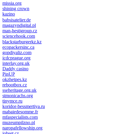
missia.org
shining crown
kazino
casino lemon
pinco giriş
babsisatelier.de
magazyndigital.pl
man-hestigroup.cz
sciencehook.com
олимп казино
blackstarburgerkz.kz
ecopackersinc.ca
gopdiyaliz.com
icdcprague.org
interlay.org.uk
Daddy casino
PinUP
okzhetpes.kz
rebootbox.cz
sseheritage.org.uk
stmonicachs.org
tinymce.ru
koridor-bessmertiya.ru
mabaiedesomme.fr
mfaspecialists.com
muzeumpilzno.pl
naropafellowship.org
jobset.cz