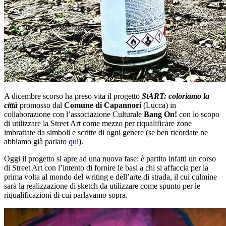
A dicembre scorso ha preso vita il progetto
StART: coloriamo la
città
promosso dal
Comune di Capannori
(Lucca) in
collaborazione con l’associazione Culturale
Bang On!
con lo scopo
di utilizzare la Street Art come mezzo per riqualificare zone
imbrattate da simboli e scritte di ogni genere (se ben ricordate ne
abbiamo già parlato
qui
).
Oggi il progetto si apre ad una nuova fase: è partito infatti un corso
di Street Art con l’intento di fornire le basi a chi si affaccia per la
prima volta al mondo del writing e dell’arte di strada, il cui culmine
sarà la realizzazione di sketch da utilizzare come spunto per le
riqualificazioni di cui parlavamo sopra.