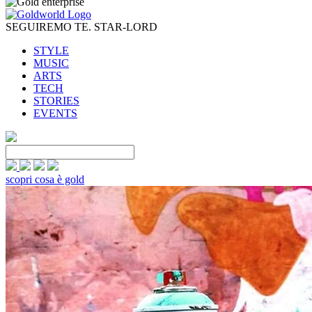
SEGUIREMO TE. STAR-LORD
STYLE
MUSIC
ARTS
TECH
STORIES
EVENTS
scopri cosa è gold