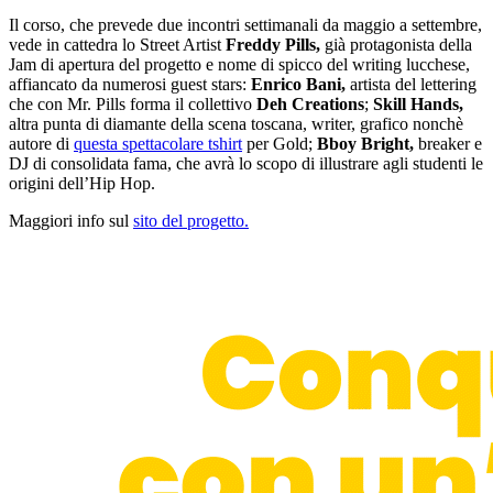
Il corso, che prevede due incontri settimanali da maggio a settembre,
vede in cattedra lo Street Artist
Freddy Pills,
già protagonista della
Jam di apertura del progetto e nome di spicco del writing lucchese,
affiancato da numerosi guest stars:
Enrico Bani,
artista del lettering
che con Mr. Pills forma il collettivo
Deh Creations
;
Skill Hands,
altra punta di diamante della scena toscana, writer, grafico nonchè
autore di
questa spettacolare tshirt
per Gold;
Bboy Bright,
breaker e
DJ di consolidata fama, che avrà lo scopo di illustrare agli studenti le
origini dell’Hip Hop.
Maggiori info sul
sito del progetto.