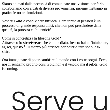
Siamo animati dalla necessità di comunicare una visione, per farlo
collaboriamo con artisti di diversa provenienza, insieme mettiamo in
pratica le nostre intuizioni.
Vestirsi
Gold
è condividere un’idea. Dare forma ai pensieri è un
processo di grande responsabilità, che non può prescindere dalla
qualità, la purezza e l’autenticità.
Come si concretizza la filosofia Gold?
Attraverso lo
streetwear
, che è immediato, fresco: hai un’intuizione,
agisci, questo è. Il mezzo più efficace per poterlo fare sono le
t-
shirt
.
Ora immaginate di poter cambiare il mondo con i vostri sogni. Ecco,
noi ci sentiamo proprio così: Gold non è il veicolo ma il pilota. Gold
is coming.