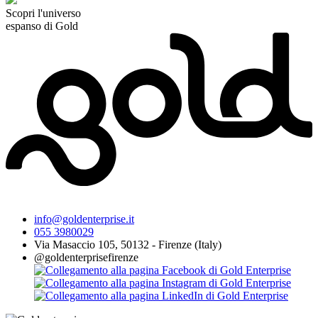
Scopri l'universo
espanso di Gold
info@goldenterprise.it
055 3980029
Via Masaccio 105, 50132 - Firenze (Italy)
@goldenterprisefirenze