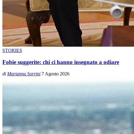
STORIES
Fobie suggerite: chi ci hanno insegnato a odiare
di
Marianna Sorrini
7 Agosto 2026