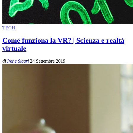
TECH
Come funziona la VR? | Scienza e realtà
virtuale
di
Irene Sicari
24 Settembre 2019