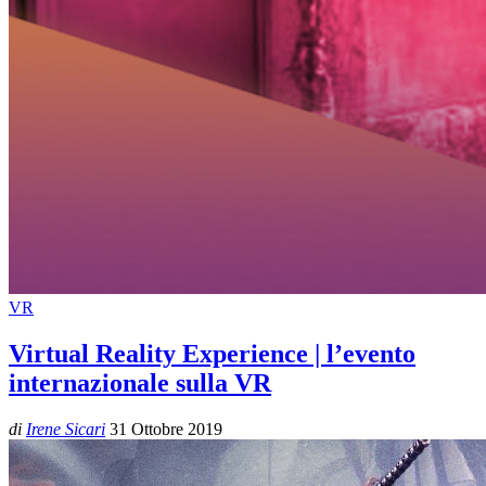
VR
Virtual Reality Experience | l’evento
internazionale sulla VR
di
Irene Sicari
31 Ottobre 2019