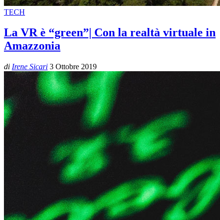
TECH
La VR è “green”| Con la realtà virtuale in
Amazzonia
di
Irene Sicari
3 Ottobre 2019