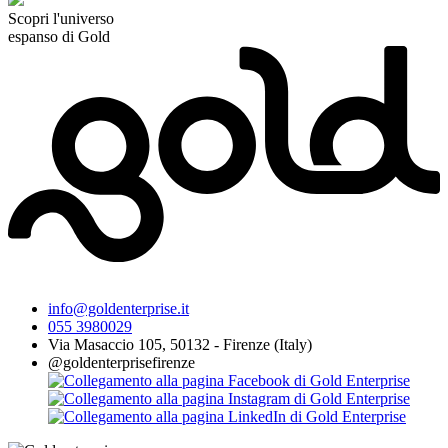
Scopri l'universo
espanso di Gold
info@goldenterprise.it
055 3980029
Via Masaccio 105, 50132 - Firenze (Italy)
@goldenterprisefirenze