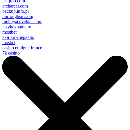
icaqroo.com
archareer.com
backup.info.pl
burroughsms.org
fuelingactivekids.com
jazykoznanie.ru
mostbet
ван вин зеркало
mosbet
casino en ligne france
7k casino