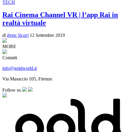
TECH
Rai Cinema Channel VR | l’app Rai in
realtà virtuale
di
Irene Sicari
12 Settembre 2019
MORE
Contatti
info@goldworld.it
Via Masaccio 105, Firenze
Follow us