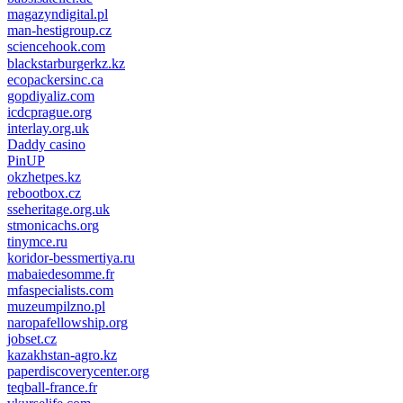
magazyndigital.pl
man-hestigroup.cz
sciencehook.com
олимп казино
blackstarburgerkz.kz
ecopackersinc.ca
gopdiyaliz.com
icdcprague.org
interlay.org.uk
Daddy casino
PinUP
okzhetpes.kz
rebootbox.cz
sseheritage.org.uk
stmonicachs.org
tinymce.ru
koridor-bessmertiya.ru
mabaiedesomme.fr
mfaspecialists.com
muzeumpilzno.pl
naropafellowship.org
jobset.cz
kazakhstan-agro.kz
paperdiscoverycenter.org
teqball-france.fr