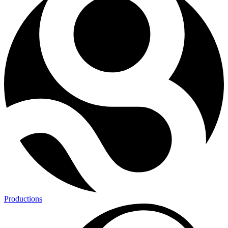
Productions