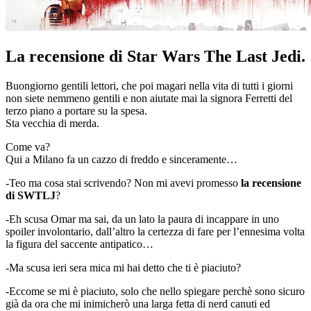
La
recensione
di
Star Wars The Last Jedi
.
Buongiorno gentili lettori, che poi magari nella vita di tutti i giorni
non siete nemmeno gentili e non aiutate mai la signora Ferretti del
terzo piano a portare su la spesa.
Sta vecchia di merda.
Come va?
Qui a Milano fa un cazzo di freddo e sinceramente…
-Teo ma cosa stai scrivendo? Non mi avevi promesso
la recensione
di SWTLJ
?
-Eh scusa Omar ma sai, da un lato la paura di incappare in uno
spoiler involontario, dall’altro la certezza di fare per l’ennesima volta
la figura del saccente antipatico…
-Ma scusa ieri sera mica mi hai detto che ti è piaciuto?
-Eccome se mi è piaciuto, solo che nello spiegare perchè sono sicuro
già da ora che mi inimicherò una larga fetta di nerd canuti ed