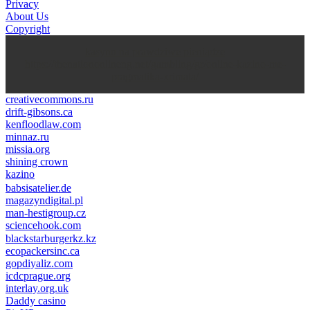
Privacy
About Us
Copyright
kasyno na prawdziwe pieniądze
https://thenationonlineng.net/gambling/gr/online-kazino-me-
pragmatika-xrimata/
creativecommons.ru
drift-gibsons.ca
kenfloodlaw.com
minnaz.ru
missia.org
shining crown
kazino
casino lemon
pinco giriş
babsisatelier.de
magazyndigital.pl
man-hestigroup.cz
sciencehook.com
олимп казино
blackstarburgerkz.kz
ecopackersinc.ca
gopdiyaliz.com
icdcprague.org
interlay.org.uk
Daddy casino