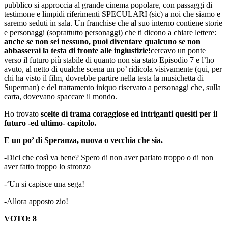
pubblico si approccia al grande cinema popolare, con passaggi di
testimone e limpidi riferimenti SPECULARI (sic) a noi che siamo e
saremo seduti in sala. Un franchise che al suo interno contiene storie
e personaggi (soprattutto personaggi) che ti dicono a chiare lettere:
anche se non sei nessuno, puoi diventare qualcuno se non
abbasserai la testa di fronte alle ingiustizie!
cercavo un ponte
verso il futuro più stabile di quanto non sia stato Episodio 7 e l’ho
avuto, al netto di qualche scena un po’ ridicola visivamente (qui, per
chi ha visto il film, dovrebbe partire nella testa la musichetta di
Superman) e del trattamento iniquo riservato a personaggi che, sulla
carta, dovevano spaccare il mondo.
Ho trovato
scelte di trama coraggiose ed intriganti quesiti per il
futuro -ed ultimo- capitolo.
E un po’ di Speranza, nuova o vecchia che sia.
-Dici che così va bene? Spero di non aver parlato troppo o di non
aver fatto troppo lo stronzo
-‘Un si capisce una sega!
-Allora apposto zio!
VOTO: 8