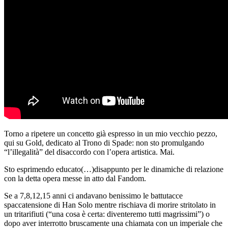
Torno a ripetere un concetto già espresso in un mio vecchio pezzo,
qui su Gold, dedicato al Trono di Spade: non sto promulgando
“l’illegalità” del disaccordo con l’opera artistica. Mai.
Sto esprimendo educato(…)disappunto per le dinamiche di relazione
con la detta opera messe in atto dal Fandom.
Se a 7,8,12,15 anni ci andavano benissimo le battutacce
spaccatensione di Han Solo mentre rischiava di morire stritolato in
un tritarifiuti (“una cosa è certa: diventeremo tutti magrissimi”) o
dopo aver interrotto bruscamente una chiamata con un imperiale che