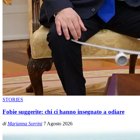
STORIES
Fobie suggerite: chi ci hanno insegnato a odiare
di
Marianna Sorrini
7 Agosto 2026