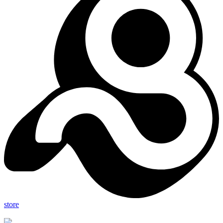
store