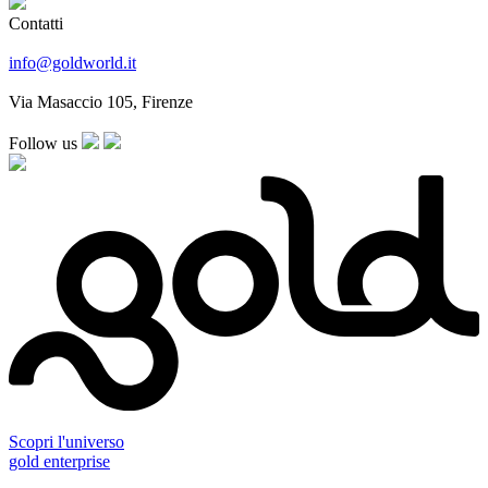
Contatti
info@goldworld.it
Via Masaccio 105, Firenze
Follow us
Scopri l'universo
gold enterprise