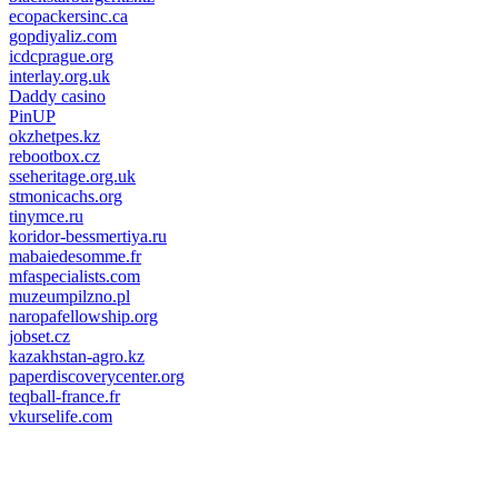
ecopackersinc.ca
gopdiyaliz.com
icdcprague.org
interlay.org.uk
Daddy casino
PinUP
okzhetpes.kz
rebootbox.cz
sseheritage.org.uk
stmonicachs.org
tinymce.ru
koridor-bessmertiya.ru
mabaiedesomme.fr
mfaspecialists.com
muzeumpilzno.pl
naropafellowship.org
jobset.cz
kazakhstan-agro.kz
paperdiscoverycenter.org
teqball-france.fr
vkurselife.com