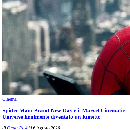
Cinema
Spider-Man: Brand New Day e il Marvel Cinematic
Universe finalmente diventato un fumetto
di
Omar Rashid
6 Agosto 2026