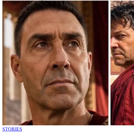
STORIES