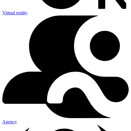
Virtual reality
Agency