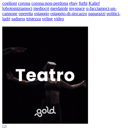
coglioni
corona
corona-non-perdona
ebay
furbi
Kalief
lobotomiziamoci
mediocri
merdaiole
myspace
o-facciamoci-un-
cannone
operetta
ostaggio
ostaggio-di-stocazzo
paparazzi
politici-
ladri
sadness
tristezza
veline
video