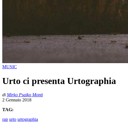
MUSIC
Urto ci presenta Urtographia
di
Mirko Psaiko Monti
2 Gennaio 2018
TAG:
rap
urto
urtographia