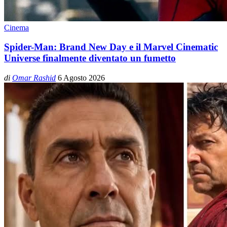
Cinema
Spider-Man: Brand New Day e il Marvel Cinematic
Universe finalmente diventato un fumetto
di
Omar Rashid
6 Agosto 2026