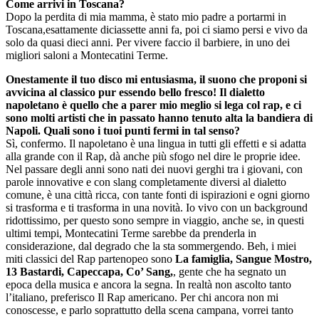
Come arrivi in Toscana?
Dopo la perdita di mia mamma, è stato mio padre a portarmi in
Toscana,esattamente diciassette anni fa, poi ci siamo persi e vivo da
solo da quasi dieci anni. Per vivere faccio il barbiere, in uno dei
migliori saloni a Montecatini Terme.
Onestamente il tuo disco mi entusiasma, il suono che proponi si
avvicina al classico pur essendo bello fresco! Il dialetto
napoletano è quello che a parer mio meglio si lega col rap, e ci
sono molti artisti che in passato hanno tenuto alta la bandiera di
Napoli. Quali sono i tuoi punti fermi in tal senso?
Sì, confermo. Il napoletano è una lingua in tutti gli effetti e si adatta
alla grande con il Rap, dà anche più sfogo nel dire le proprie idee.
Nel passare degli anni sono nati dei nuovi gerghi tra i giovani, con
parole innovative e con slang completamente diversi al dialetto
comune, è una città ricca, con tante fonti di ispirazioni e ogni giorno
si trasforma e ti trasforma in una novità. Io vivo con un background
ridottissimo, per questo sono sempre in viaggio, anche se, in questi
ultimi tempi, Montecatini Terme sarebbe da prenderla in
considerazione, dal degrado che la sta sommergendo. Beh, i miei
miti classici del Rap partenopeo sono
La famiglia, Sangue Mostro,
13 Bastardi, Capeccapa, Co’ Sang,
, gente che ha segnato un
epoca della musica e ancora la segna. In realtà non ascolto tanto
l’italiano, preferisco Il Rap americano. Per chi ancora non mi
conoscesse, e parlo soprattutto della scena campana, vorrei tanto