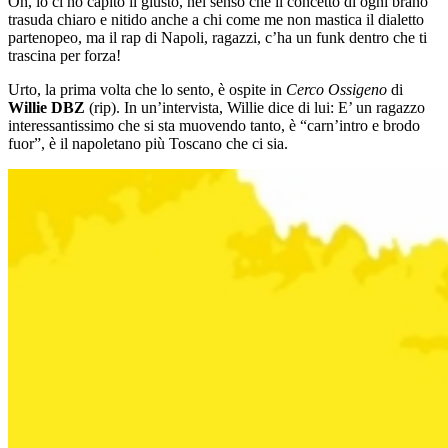
Oh, io ci ho capito il giusto, nel senso che il concetto di ogni brano
trasuda chiaro e nitido anche a chi come me non mastica il dialetto
partenopeo, ma il rap di Napoli, ragazzi, c’ha un funk dentro che ti
trascina per forza!
Urto, la prima volta che lo sento, è ospite in
Cerco Ossigeno
di
Willie DBZ
(rip). In un’intervista, Willie dice di lui: E’ un ragazzo
interessantissimo che si sta muovendo tanto, è “carn’intro e brodo
fuor”, è il napoletano più Toscano che ci sia.