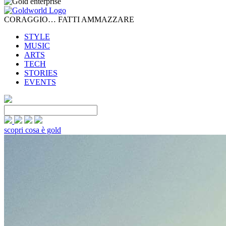
CORAGGIO… FATTI AMMAZZARE
STYLE
MUSIC
ARTS
TECH
STORIES
EVENTS
scopri cosa è gold