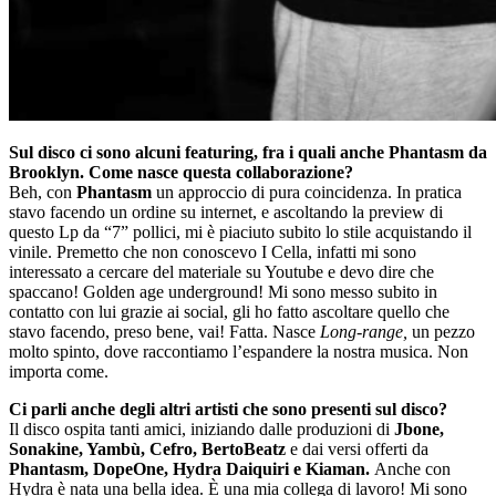
Sul disco ci sono alcuni featuring, fra i quali anche Phantasm da
Brooklyn. Come nasce questa collaborazione?
Beh, con
Phantasm
un approccio di pura coincidenza. In pratica
stavo facendo un ordine su internet, e ascoltando la preview di
questo Lp da “7” pollici, mi è piaciuto subito lo stile acquistando il
vinile. Premetto che non conoscevo I Cella, infatti mi sono
interessato a cercare del materiale su Youtube e devo dire che
spaccano! Golden age underground! Mi sono messo subito in
contatto con lui grazie ai social, gli ho fatto ascoltare quello che
stavo facendo, preso bene, vai! Fatta. Nasce
Long-range,
un pezzo
molto spinto, dove raccontiamo l’espandere la nostra musica. Non
importa come.
Ci parli anche degli altri artisti che sono presenti sul disco?
Il disco ospita tanti amici, iniziando dalle produzioni di
Jbone,
Sonakine, Yambù, Cefro, BertoBeatz
e dai versi offerti da
Phantasm, DopeOne, Hydra Daiquiri e Kiaman.
Anche con
Hydra è nata una bella idea. È una mia collega di lavoro! Mi sono