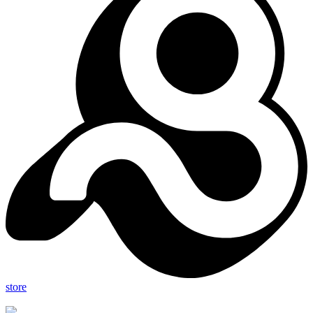
store