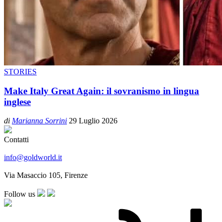
STORIES
Make Italy Great Again: il sovranismo in lingua
inglese
di
Marianna Sorrini
29 Luglio 2026
Contatti
info@goldworld.it
Via Masaccio 105, Firenze
Follow us