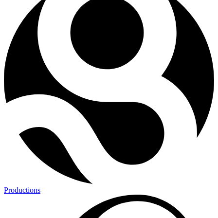
Productions