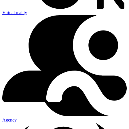
Virtual reality
Agency