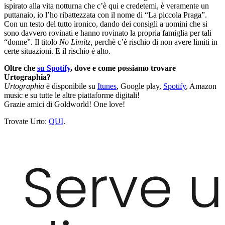
ispirato alla vita notturna che c’è qui e credetemi, è veramente un
puttanaio, io l’ho ribattezzata con il nome di “La piccola Praga”.
Con un testo del tutto ironico, dando dei consigli a uomini che si
sono davvero rovinati e hanno rovinato la propria famiglia per tali
“donne”. Il titolo
No Limitz,
perchè c’è rischio di non avere limiti in
certe situazioni. E il rischio è alto.
Oltre che
su Spotify
, dove e come possiamo trovare
Urtographia?
Urtographia
è disponibile su
Itunes
, Google play,
Spotify
, Amazon
music e su tutte le altre piattaforme digitali!
Grazie amici di Goldworld! One love!
Trovate Urto:
QUI
.