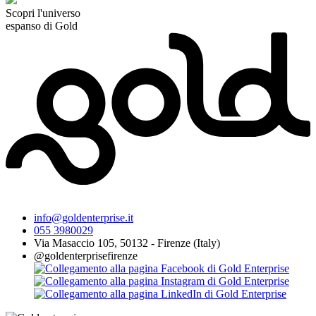
Scopri l'universo
espanso di Gold
info@goldenterprise.it
055 3980029
Via Masaccio 105, 50132 - Firenze (Italy)
@goldenterprisefirenze