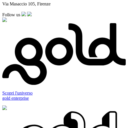
Via Masaccio 105, Firenze
Follow us
Scopri l'universo
gold enterprise