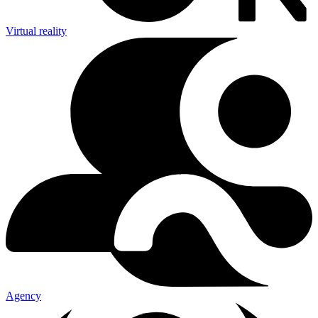
Virtual reality
Agency