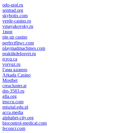
odo-ural.ru
sentrad.org
skybotix.com
verde-casino.ro
vmayakovsky.ru
1вин
pin up casino
пин ап
1win
perfectfitwc.com
playmadmachines.com
praktikdelosvet.ru
rcrcq.ca
vorvuz.ru
Гама казино
Arkada Casino
Mostbet
creacluster.at
dm-3583.ru
glla.org
insccu.com
misztal.edu.pl
acca.media
alphabet-city.org
biocontrol-medical.com
feconcr.com