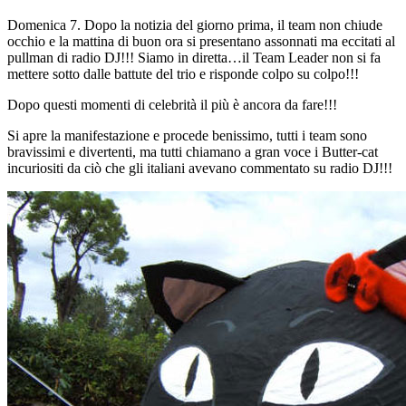
Domenica 7. Dopo la notizia del giorno prima, il team non chiude
occhio e la mattina di buon ora si presentano assonnati ma eccitati al
pullman di radio DJ!!! Siamo in diretta…il Team Leader non si fa
mettere sotto dalle battute del trio e risponde colpo su colpo!!!
Dopo questi momenti di celebrità il più è ancora da fare!!!
Si apre la manifestazione e procede benissimo, tutti i team sono
bravissimi e divertenti, ma tutti chiamano a gran voce i Butter-cat
incuriositi da ciò che gli italiani avevano commentato su radio DJ!!!