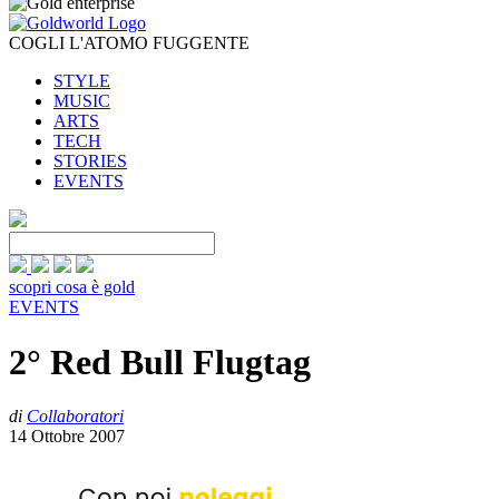
COGLI L'ATOMO FUGGENTE
STYLE
MUSIC
ARTS
TECH
STORIES
EVENTS
scopri cosa è gold
EVENTS
2° Red Bull Flugtag
di
Collaboratori
14 Ottobre 2007