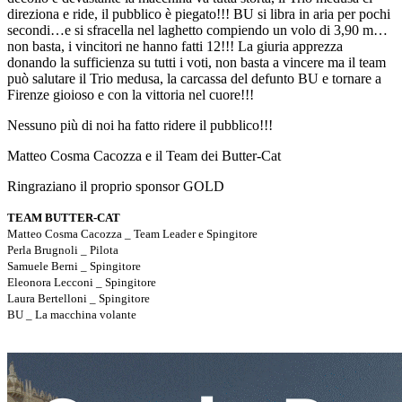
direziona e ride, il pubblico è piegato!!! BU si libra in aria per pochi
secondi…e si sfracella nel laghetto compiendo un volo di 3,90 m…
non basta, i vincitori ne hanno fatti 12!!! La giuria apprezza
donando la sufficienza su tutti i voti, non basta a vincere ma il team
può salutare il Trio medusa, la carcassa del defunto BU e tornare a
Firenze gioioso e con la vittoria nel cuore!!!
Nessuno più di noi ha fatto ridere il pubblico!!!
Matteo Cosma Cacozza e il Team dei Butter-Cat
Ringraziano il proprio sponsor GOLD
TEAM BUTTER-CAT
Matteo Cosma Cacozza _ Team Leader e Spingitore
Perla Brugnoli _ Pilota
Samuele Berni _ Spingitore
Eleonora Lecconi _ Spingitore
Laura Bertelloni _ Spingitore
BU _ La macchina volante