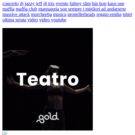
concerto
dj jazzy jeff
dj trix
evento
fatboy slim
hip hop
kaos one
maffia
maffia club
mannaggia son sempre i migliori ad andarsene
massive attack
morcheeba
musica
propellerheads
reggio-emilia
tshirt
ultima serata
video
video youtube