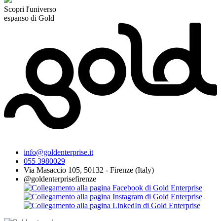
Scopri l'universo
espanso di Gold
info@goldenterprise.it
055 3980029
Via Masaccio 105, 50132 - Firenze (Italy)
@goldenterprisefirenze