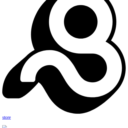
store