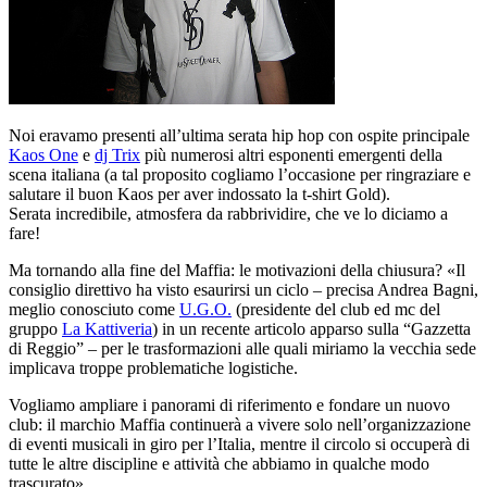
Noi eravamo presenti all’ultima serata hip hop con ospite principale
Kaos One
e
dj Trix
più numerosi altri esponenti emergenti della
scena italiana (a tal proposito cogliamo l’occasione per ringraziare e
salutare il buon Kaos per aver indossato la t-shirt Gold).
Serata incredibile, atmosfera da rabbrividire, che ve lo diciamo a
fare!
Ma tornando alla fine del Maffia: le motivazioni della chiusura? «Il
consiglio direttivo ha visto esaurirsi un ciclo – precisa Andrea Bagni,
meglio conosciuto come
U.G.O.
(presidente del club ed mc del
gruppo
La Kattiveria
) in un recente articolo apparso sulla “Gazzetta
di Reggio” – per le trasformazioni alle quali miriamo la vecchia sede
implicava troppe problematiche logistiche.
Vogliamo ampliare i panorami di riferimento e fondare un nuovo
club: il marchio Maffia continuerà a vivere solo nell’organizzazione
di eventi musicali in giro per l’Italia, mentre il circolo si occuperà di
tutte le altre discipline e attività che abbiamo in qualche modo
trascurato».