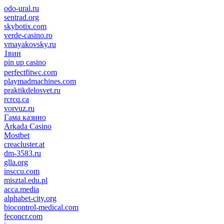
odo-ural.ru
sentrad.org
skybotix.com
verde-casino.ro
vmayakovsky.ru
1вин
pin up casino
пин ап
1win
perfectfitwc.com
playmadmachines.com
praktikdelosvet.ru
rcrcq.ca
vorvuz.ru
Гама казино
Arkada Casino
Mostbet
creacluster.at
dm-3583.ru
glla.org
insccu.com
misztal.edu.pl
acca.media
alphabet-city.org
biocontrol-medical.com
feconcr.com