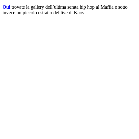
Qui
trovate la gallery dell’ultima serata hip hop al Maffia e sotto
invece un piccolo estratto del live di Kaos.