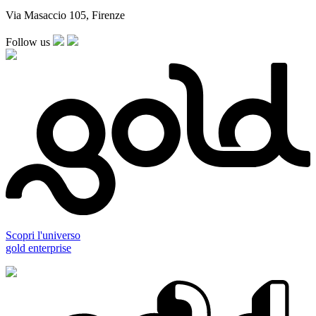
Via Masaccio 105, Firenze
Follow us
Scopri l'universo
gold enterprise