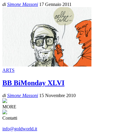
di
Simone Massoni
17 Gennaio 2011
ARTS
BB BiMonday XLVI
di
Simone Massoni
15 Novembre 2010
MORE
Contatti
info@goldworld.it