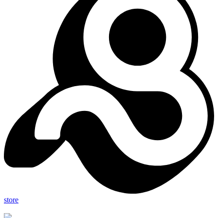
store