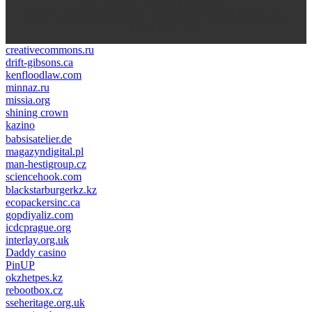
kasyno na prawdziwe pieniądze
https://thenationonlineng.net/gambling/gr/online-kazino-me-
pragmatika-xrimata/
creativecommons.ru
drift-gibsons.ca
kenfloodlaw.com
minnaz.ru
missia.org
shining crown
kazino
casino lemon
pinco giriş
babsisatelier.de
magazyndigital.pl
man-hestigroup.cz
sciencehook.com
олимп казино
blackstarburgerkz.kz
ecopackersinc.ca
gopdiyaliz.com
icdcprague.org
interlay.org.uk
Daddy casino
PinUP
okzhetpes.kz
rebootbox.cz
sseheritage.org.uk