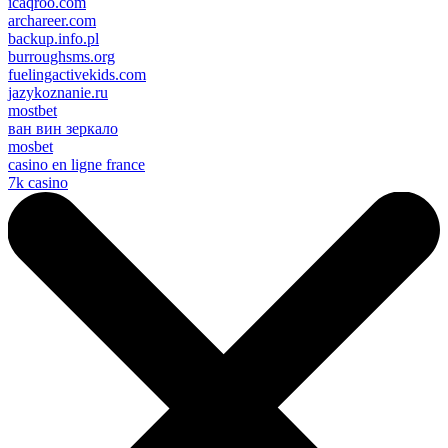
icaqroo.com
archareer.com
backup.info.pl
burroughsms.org
fuelingactivekids.com
jazykoznanie.ru
mostbet
ван вин зеркало
mosbet
casino en ligne france
7k casino