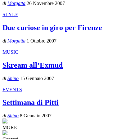
di
Morgatta
26 Novembre 2007
STYLE
Due curiose in giro per Firenze
di
Morgatta
1 Ottobre 2007
MUSIC
Skream all’Exmud
di
Shino
15 Gennaio 2007
EVENTS
Settimana di Pitti
di
Shino
8 Gennaio 2007
MORE