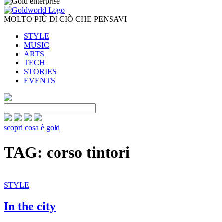
MOLTO PIÙ DI CIÒ CHE PENSAVI
STYLE
MUSIC
ARTS
TECH
STORIES
EVENTS
scopri cosa è gold
TAG: corso tintori
STYLE
In the city